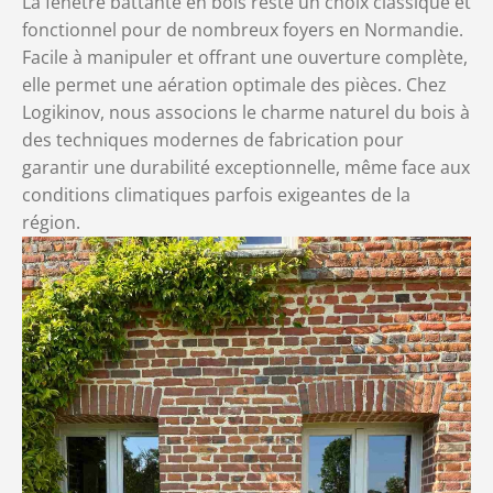
La fenêtre battante en bois reste un choix classique et
fonctionnel pour de nombreux foyers en Normandie.
Facile à manipuler et offrant une ouverture complète,
elle permet une aération optimale des pièces. Chez
Logikinov, nous associons le charme naturel du bois à
des techniques modernes de fabrication pour
garantir une durabilité exceptionnelle, même face aux
conditions climatiques parfois exigeantes de la
région.