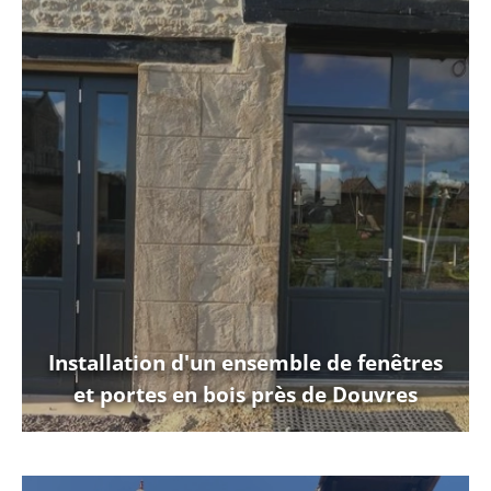
Installation d'un ensemble de fenêtres
et portes en bois près de Douvres