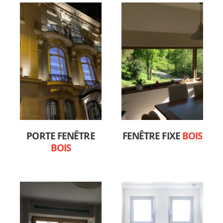
PORTE FENÊTRE
FENÊTRE FIXE
BOIS
BOIS