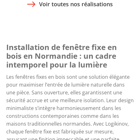
Voir toutes nos réalisations
Installation de fenêtre fixe en
bois en Normandie : un cadre
intemporel pour la lumière
Les fenêtres fixes en bois sont une solution élégante
pour maximiser l’entrée de lumière naturelle dans
une pièce. Sans ouverture, elles garantissent une
sécurité accrue et une meilleure isolation. Leur design
minimaliste s’intègre harmonieusement dans les
constructions contemporaines comme dans les
maisons traditionnelles normandes. Avec Logikinov,
chaque fenêtre fixe est fabriquée sur mesure,
assurant une finition impeccable et une parfaite