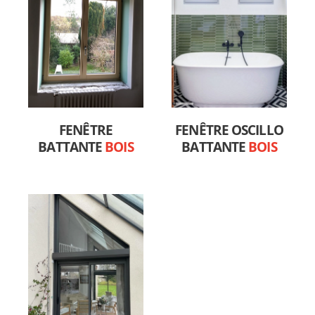
FENÊTRE
FENÊTRE OSCILLO
BATTANTE
BOIS
BATTANTE
BOIS