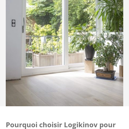
Pourquoi choisir Logikinov pour