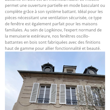
permet une ouverture partielle en mode basculant ou
complète grâce à son système battant. Idéal pour les
pièces nécessitant une ventilation sécurisée, ce type
de fenêtre est également parfait pour les maisons
familiales. Au sein de Logikinov, l’expert normand de
la menuiserie extérieure, nos fenêtres oscillo-
battantes en bois sont fabriquées avec des finitions
haut de gamme pour allier fonctionnalité et beauté.