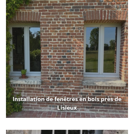
Installation de fenêtres en bois près de
Lisieux