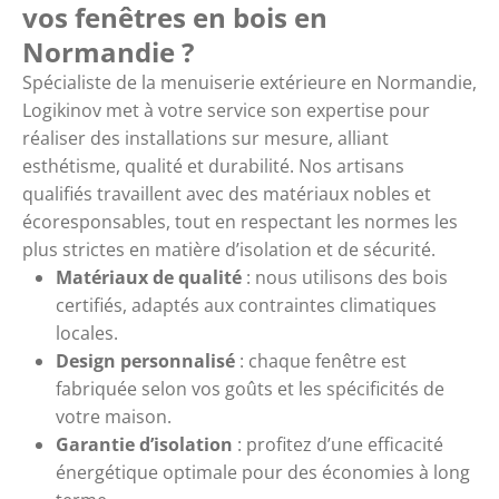
vos fenêtres en bois en
Normandie ?
Spécialiste de la menuiserie extérieure en Normandie,
Logikinov met à votre service son expertise pour
réaliser des installations sur mesure, alliant
esthétisme, qualité et durabilité. Nos artisans
qualifiés travaillent avec des matériaux nobles et
écoresponsables, tout en respectant les normes les
plus strictes en matière d’isolation et de sécurité.
Matériaux de qualité
: nous utilisons des bois
certifiés, adaptés aux contraintes climatiques
locales.
Design personnalisé
: chaque fenêtre est
fabriquée selon vos goûts et les spécificités de
votre maison.
Garantie d’isolation
: profitez d’une efficacité
énergétique optimale pour des économies à long