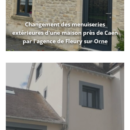
Changement des menuiseries
extérieures d'une maison près de Caen
par l'agence de Fleury sur Orne