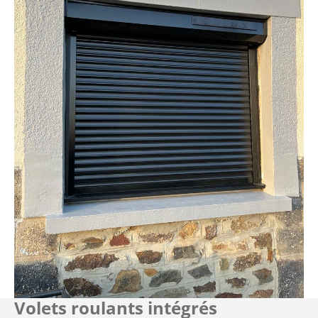
Volets roulants intégrés