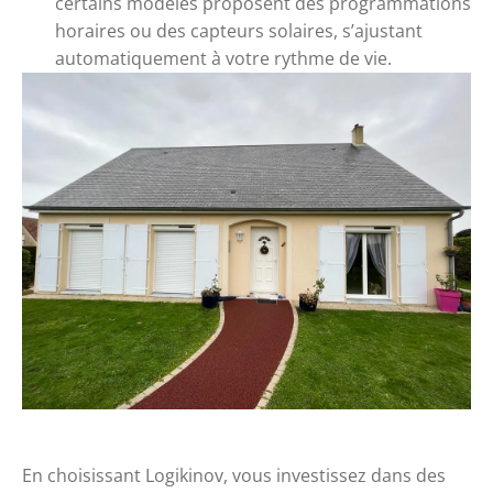
certains modèles proposent des programmations
horaires ou des capteurs solaires, s’ajustant
automatiquement à votre rythme de vie.
En choisissant Logikinov, vous investissez dans des