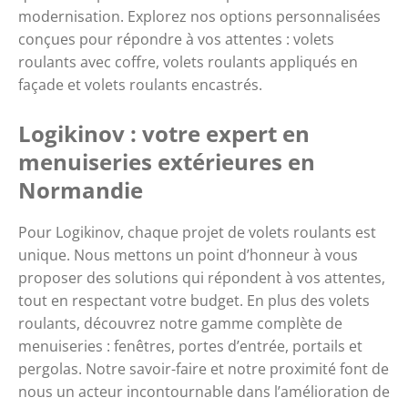
modernisation. Explorez nos options personnalisées
conçues pour répondre à vos attentes : volets
roulants avec coffre, volets roulants appliqués en
façade et volets roulants encastrés.
Logikinov : votre expert en
menuiseries extérieures en
Normandie
Pour Logikinov, chaque projet de volets roulants est
unique. Nous mettons un point d’honneur à vous
proposer des solutions qui répondent à vos attentes,
tout en respectant votre budget. En plus des volets
roulants, découvrez notre gamme complète de
menuiseries : fenêtres, portes d’entrée, portails et
pergolas. Notre savoir-faire et notre proximité font de
nous un acteur incontournable dans l’amélioration de