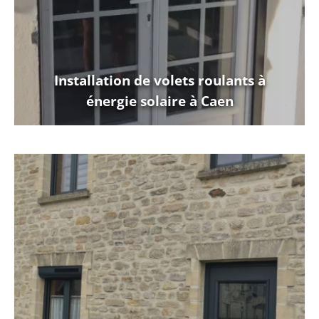
Installation de volets roulants à
énergie solaire à Caen