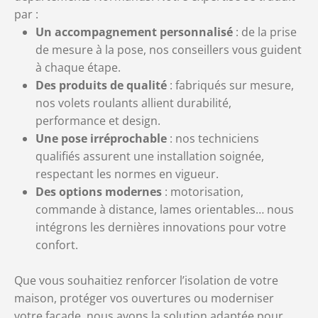
par :
Un accompagnement personnalisé
: de la prise
de mesure à la pose, nos conseillers vous guident
à chaque étape.
Des produits de qualité
: fabriqués sur mesure,
nos volets roulants allient durabilité,
performance et design.
Une pose irréprochable
: nos techniciens
qualifiés assurent une installation soignée,
respectant les normes en vigueur.
Des options modernes
: motorisation,
commande à distance, lames orientables… nous
intégrons les dernières innovations pour votre
confort.
Que vous souhaitiez renforcer l’isolation de votre
maison, protéger vos ouvertures ou moderniser
votre façade, nous avons la solution adaptée pour