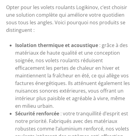
Opter pour les volets roulants Logikinov, c’est choisir
une solution complète qui améliore votre quotidien
sous tous les angles. Voici pourquoi nos produits se
distinguent :
Isolation thermique et acoustique
: grâce à des
matériaux de haute qualité et une conception
soignée, nos volets roulants réduisent
efficacement les pertes de chaleur en hiver et
maintiennent la fraîcheur en été, ce qui allège vos
factures énergétiques. Ils atténuent également les
nuisances sonores extérieures, vous offrant un
intérieur plus paisible et agréable à vivre, même
en milieu urbain.
Sécurité renforcée
: votre tranquillité d’esprit est
notre priorité. Fabriqués avec des matériaux
robustes comme l’aluminium renforcé, nos volets