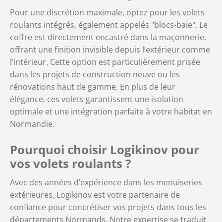
Pour une discrétion maximale, optez pour les volets
roulants intégrés, également appelés "blocs-baie". Le
coffre est directement encastré dans la maçonnerie,
offrant une finition invisible depuis l’extérieur comme
l’intérieur. Cette option est particulièrement prisée
dans les projets de construction neuve ou les
rénovations haut de gamme. En plus de leur
élégance, ces volets garantissent une isolation
optimale et une intégration parfaite à votre habitat en
Normandie.
Pourquoi choisir Logikinov pour
vos volets roulants ?
Avec des années d’expérience dans les menuiseries
extérieures, Logikinov est votre partenaire de
confiance pour concrétiser vos projets dans tous les
départements Normands. Notre expertise se traduit