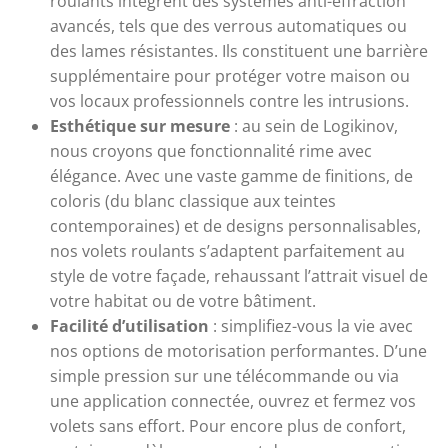
roulants intègrent des systèmes anti-effraction
avancés, tels que des verrous automatiques ou
des lames résistantes. Ils constituent une barrière
supplémentaire pour protéger votre maison ou
vos locaux professionnels contre les intrusions.
Esthétique sur mesure
: au sein de Logikinov,
nous croyons que fonctionnalité rime avec
élégance. Avec une vaste gamme de finitions, de
coloris (du blanc classique aux teintes
contemporaines) et de designs personnalisables,
nos volets roulants s’adaptent parfaitement au
style de votre façade, rehaussant l’attrait visuel de
votre habitat ou de votre bâtiment.
Facilité d’utilisation
: simplifiez-vous la vie avec
nos options de motorisation performantes. D’une
simple pression sur une télécommande ou via
une application connectée, ouvrez et fermez vos
volets sans effort. Pour encore plus de confort,