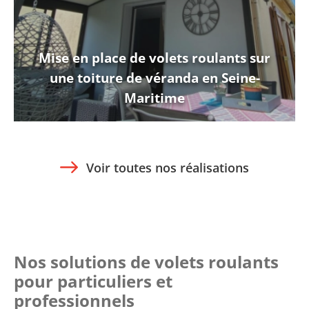
Mise en place de volets roulants sur
une toiture de véranda en Seine-
Maritime
Voir toutes nos réalisations
Nos solutions de volets roulants
pour particuliers et
professionnels