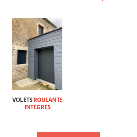
VOLETS
ROULANTS
INTÉGRÉS