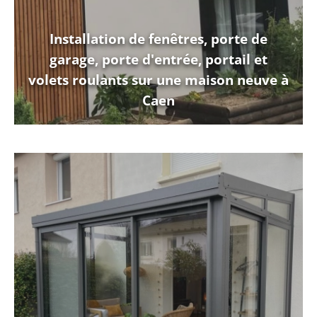
Installation de fenêtres, porte de
garage, porte d'entrée, portail et
volets roulants sur une maison neuve à
Caen