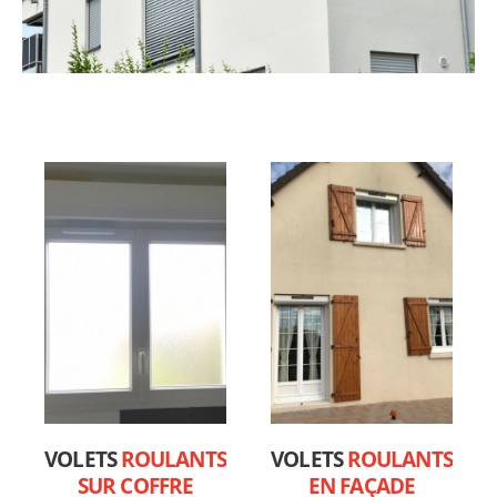
VOLETS
ROULANTS
VOLETS
ROULANTS
SUR COFFRE
EN FAÇADE