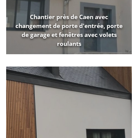
Chantier près de Caen avec
changement de porte d'entrée, porte
de garage et fenêtres avec volets
roulants