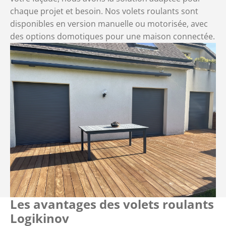
chaque projet et besoin. Nos volets roulants sont
disponibles en version manuelle ou motorisée, avec
des options domotiques pour une maison connectée.
Les avantages des volets roulants
Logikinov