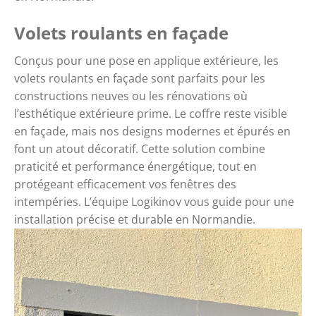
Volets roulants en façade
Conçus pour une pose en applique extérieure, les
volets roulants en façade sont parfaits pour les
constructions neuves ou les rénovations où
l’esthétique extérieure prime. Le coffre reste visible
en façade, mais nos designs modernes et épurés en
font un atout décoratif. Cette solution combine
praticité et performance énergétique, tout en
protégeant efficacement vos fenêtres des
intempéries. L’équipe Logikinov vous guide pour une
installation précise et durable en Normandie.