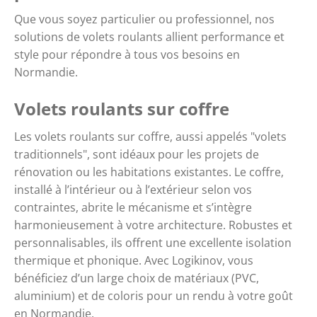
Que vous soyez particulier ou professionnel, nos
solutions de volets roulants allient performance et
style pour répondre à tous vos besoins en
Normandie.
Volets roulants sur coffre
Les volets roulants sur coffre, aussi appelés "volets
traditionnels", sont idéaux pour les projets de
rénovation ou les habitations existantes. Le coffre,
installé à l’intérieur ou à l’extérieur selon vos
contraintes, abrite le mécanisme et s’intègre
harmonieusement à votre architecture. Robustes et
personnalisables, ils offrent une excellente isolation
thermique et phonique. Avec Logikinov, vous
bénéficiez d’un large choix de matériaux (PVC,
aluminium) et de coloris pour un rendu à votre goût
en Normandie.