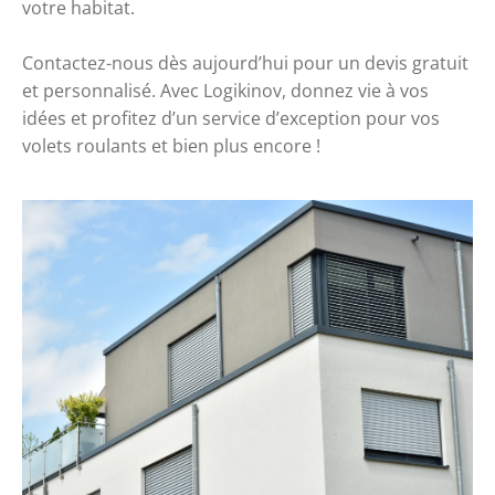
votre habitat.
Contactez-nous dès aujourd’hui pour un devis gratuit
et personnalisé. Avec Logikinov, donnez vie à vos
idées et profitez d’un service d’exception pour vos
volets roulants et bien plus encore !