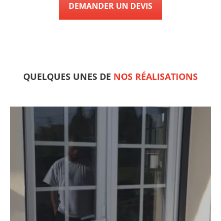
DEMANDER UN DEVIS
QUELQUES UNES DE
NOS RÉALISATIONS