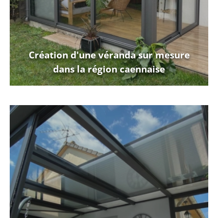
Création d'une véranda sur mesure
dans la région caennaise