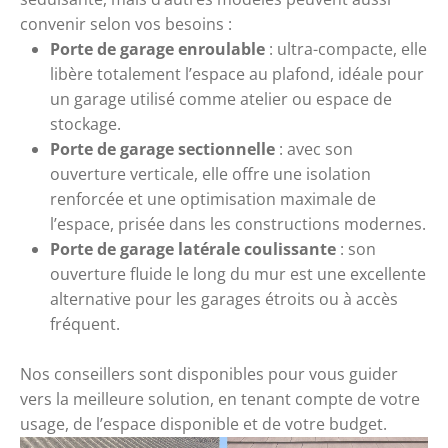
convenir selon vos besoins :
Porte de garage enroulable
: ultra-compacte, elle
libère totalement l’espace au plafond, idéale pour
un garage utilisé comme atelier ou espace de
stockage.
Porte de garage sectionnelle
: avec son
ouverture verticale, elle offre une isolation
renforcée et une optimisation maximale de
l’espace, prisée dans les constructions modernes.
Porte de garage latérale coulissante
: son
ouverture fluide le long du mur est une excellente
alternative pour les garages étroits ou à accès
fréquent.
Nos conseillers sont disponibles pour vous guider
vers la meilleure solution, en tenant compte de votre
usage, de l’espace disponible et de votre budget.