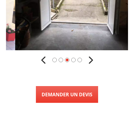
DEMANDER UN DEVIS