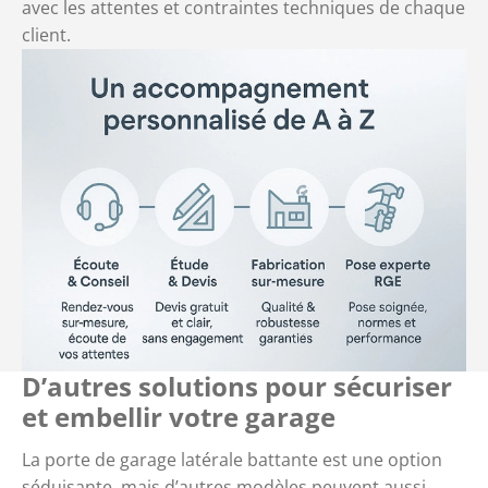
avec les attentes et contraintes techniques de chaque
client.
D’autres solutions pour sécuriser
et embellir votre garage
La porte de garage latérale battante est une option
séduisante, mais d’autres modèles peuvent aussi