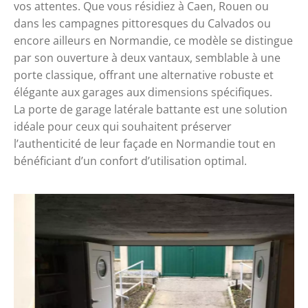
vos attentes. Que vous résidiez à Caen, Rouen ou
dans les campagnes pittoresques du Calvados ou
encore ailleurs en Normandie, ce modèle se distingue
par son ouverture à deux vantaux, semblable à une
porte classique, offrant une alternative robuste et
élégante aux garages aux dimensions spécifiques.
La porte de garage latérale battante est une solution
idéale pour ceux qui souhaitent préserver
l’authenticité de leur façade en Normandie tout en
bénéficiant d’un confort d’utilisation optimal.