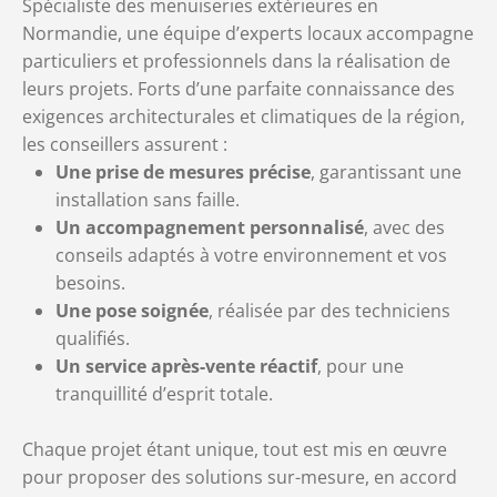
Spécialiste des menuiseries extérieures en
Normandie, une équipe d’experts locaux accompagne
particuliers et professionnels dans la réalisation de
leurs projets. Forts d’une parfaite connaissance des
exigences architecturales et climatiques de la région,
les conseillers assurent :
Une prise de mesures précise
, garantissant une
installation sans faille.
Un accompagnement personnalisé
, avec des
conseils adaptés à votre environnement et vos
besoins.
Une pose soignée
, réalisée par des techniciens
qualifiés.
Un service après-vente réactif
, pour une
tranquillité d’esprit totale.
Chaque projet étant unique, tout est mis en œuvre
pour proposer des solutions sur-mesure, en accord