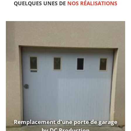
QUELQUES UNES DE
NOS RÉALISATIONS
Remplacement d'une porte de garage
by DC Production