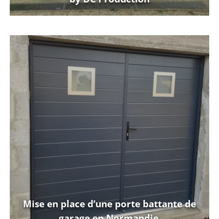
Mise en place d’une porte battante de
garage en Normandie.