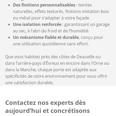
Des finitions personnalisables
: teintes
naturelles, effets texturés, finitions imitation bois
ou métal pour s’adapter à votre façade.
Une isolation renforcée
: garantissant un garage
au sec, à l’abri du froid et de l’humidité.
Un mécanisme fiable et durable
, conçu pour
une utilisation quotidienne sans effort.
Que vous habitiez près des côtes de Deauville ou
dans l’arrière-pays d’Évreux en encore dans l’Orne ou
dans la Manche, chaque porte est adaptée aux
spécificités de votre environnement pour vous offrir
une satisfaction durable.
Contactez nos experts dès
aujourd’hui et concrétisons