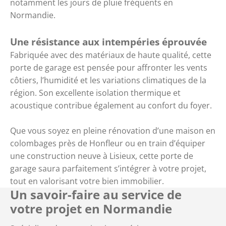
notamment les jours de pluie fréquents en
Normandie.
Une résistance aux intempéries éprouvée
Fabriquée avec des matériaux de haute qualité, cette
porte de garage est pensée pour affronter les vents
côtiers, l’humidité et les variations climatiques de la
région. Son excellente isolation thermique et
acoustique contribue également au confort du foyer.
Que vous soyez en pleine rénovation d’une maison en
colombages près de Honfleur ou en train d’équiper
une construction neuve à Lisieux, cette porte de
garage saura parfaitement s’intégrer à votre projet,
tout en valorisant votre bien immobilier.
Un savoir-faire au service de
votre projet en Normandie