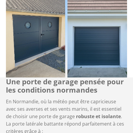
Une porte de garage pensée pour
les conditions normandes
En Normandie, où la météo peut être capricieuse
avec ses averses et ses vents marins, il est essentiel
de choisir une porte de garage
robuste et isolante
.
La porte latérale battante répond parfaitement à ces
critères grâce à :