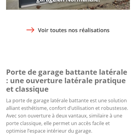
Voir toutes nos réalisations
Porte de garage battante latérale
: une ouverture latérale pratique
et classique
La porte de garage latérale battante est une solution
alliant esthétisme, confort d’utilisation et robustesse.
Avec son ouverture à deux vantaux, similaire à une
porte classique, elle permet un accès facile et
optimise l’espace intérieur du garage.