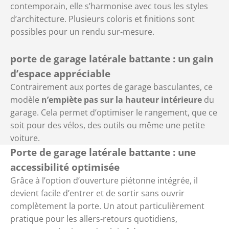
contemporain, elle s’harmonise avec tous les styles
d’architecture. Plusieurs coloris et finitions sont
possibles pour un rendu sur-mesure.
porte de garage latérale battante : un gain
d’espace appréciable
Contrairement aux portes de garage basculantes, ce
modèle
n’empiète pas sur la hauteur intérieure
du
garage. Cela permet d’optimiser le rangement, que ce
soit pour des vélos, des outils ou même une petite
voiture.
Porte de garage latérale battante
: une
accessibilité optimisée
Grâce à l’option d’ouverture piétonne intégrée, il
devient facile d’entrer et de sortir sans ouvrir
complètement la porte. Un atout particulièrement
pratique pour les allers-retours quotidiens,