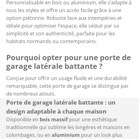
Personnalisable en bois ou aluminium, elle s’adapte à
tous les styles et offre un accès facile grâce à une
option piétonne. Robuste face aux intempéries et
idéale pour optimiser l’espace, elle séduit par sa
simplicité et son authenticité, parfaite pour les
habitats normands ou contemporains.
Pourquoi opter pour une porte de
garage latérale battante ?
Conçue pour offrir un usage fluide et une durabilité
remarquable, cette porte de garage se distingue par
de nombreux atouts.
Porte de garage latérale battante : un
design adaptable à chaque maison
Disponible en
bois massif
pour une esthétique
traditionnelle qui sublime les longères et maisons en
colombages, ou en
aluminium
pour un look plus