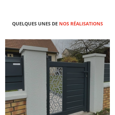
QUELQUES UNES DE
NOS RÉALISATIONS