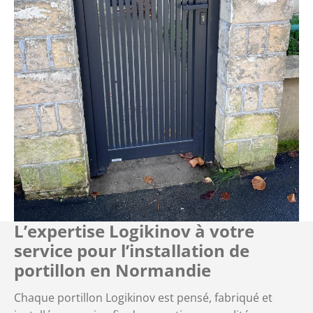
L’expertise Logikinov à votre
service pour l’installation de
portillon en Normandie
Chaque portillon Logikinov est pensé, fabriqué et