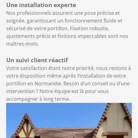
Une installation experte
Nos professionnels assurent une pose précise et
soignée, garantissant un fonctionnement fluide et
sécurisé de votre portillon. Fixation robuste,
ajustements précis et finitions impeccables sont nos
maîtres-mots.
Un suivi client réactif
Votre satisfaction étant notre priorité, nous restons à
votre disposition même après l’installation de votre
portillon en Normandie. Besoin d’un conseil ou d’une
intervention ? Notre équipe est là pour vous
accompagner à long terme.