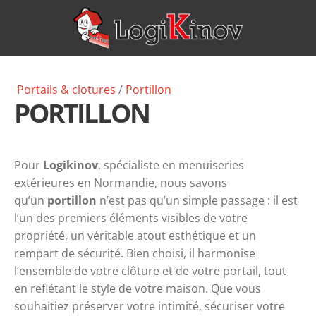
Portails & clotures
/
Portillon
PORTILLON
Pour
Logikinov
, spécialiste en menuiseries
extérieures en Normandie, nous savons
qu’un
portillon
n’est pas qu’un simple passage : il est
l’un des premiers éléments visibles de votre
propriété, un véritable atout esthétique et un
rempart de sécurité. Bien choisi, il harmonise
l’ensemble de votre clôture et de votre portail, tout
en reflétant le style de votre maison. Que vous
souhaitiez préserver votre intimité, sécuriser votre