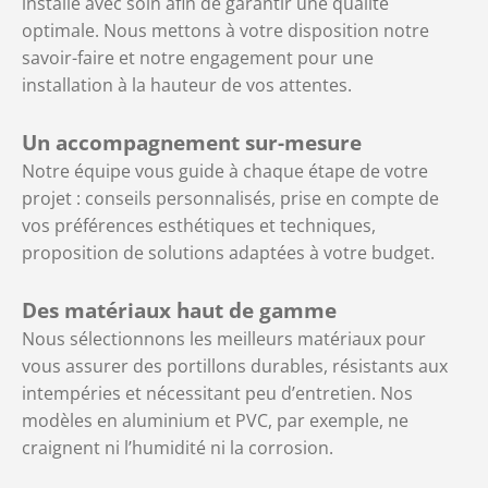
installé avec soin afin de garantir une qualité
optimale. Nous mettons à votre disposition notre
savoir-faire et notre engagement pour une
installation à la hauteur de vos attentes.
Un accompagnement sur-mesure
Notre équipe vous guide à chaque étape de votre
projet : conseils personnalisés, prise en compte de
vos préférences esthétiques et techniques,
proposition de solutions adaptées à votre budget.
Des matériaux haut de gamme
Nous sélectionnons les meilleurs matériaux pour
vous assurer des portillons durables, résistants aux
intempéries et nécessitant peu d’entretien. Nos
modèles en aluminium et PVC, par exemple, ne
craignent ni l’humidité ni la corrosion.