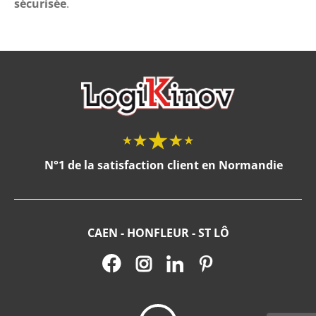
sécurisée
.
N°1 de la satisfaction client en Normandie
CAEN - HONFLEUR - ST LÔ