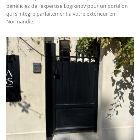
bénéficiez de l’expertise Logikinov pour un portillon
qui s’intègre parfaitement à votre extérieur en
Normandie.