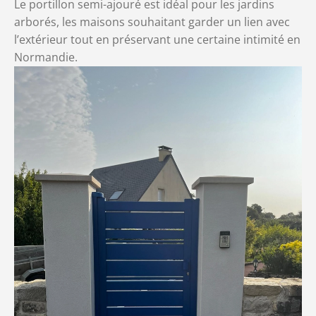
Le portillon semi-ajouré est
idéal pour les jardins
arborés, les maisons souhaitant garder un lien avec
l’extérieur tout en préservant une certaine intimité en
Normandie.