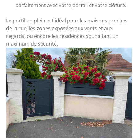
parfaitement avec votre portail et votre clôture.
Le portillon plein est
idéal pour les maisons proches
de la rue, les zones exposées aux vents et aux
regards, ou encore les résidences souhaitant un
maximum de sécurité.