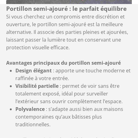
Portillon semi-ajouré : le parfait équilibre
Si vous cherchez un compromis entre discrétion et
ouverture, le portillon semi-ajouré est la meilleure
alternative. Il associe des parties pleines et ajourées,
laissant passer la lumière tout en conservant une
protection visuelle efficace.
Avantages principaux du portillon semi-ajouré
Design élégant
: apporte une touche moderne et
raffinée à votre entrée.
Visibilité partielle
: permet de voir sans être
totalement exposé, idéal pour surveiller
l’extérieur sans ouvrir complètement l’espace.
Polyvalence
: s’adapte aussi bien aux maisons
contemporaines qu’aux bâtisses plus
traditionnelles.