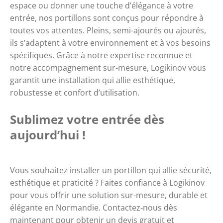
espace ou donner une touche d’élégance à votre
entrée, nos portillons sont conçus pour répondre à
toutes vos attentes. Pleins, semi-ajourés ou ajourés,
ils s’adaptent à votre environnement et à vos besoins
spécifiques. Grâce à notre expertise reconnue et
notre accompagnement sur-mesure, Logikinov vous
garantit une installation qui allie esthétique,
robustesse et confort d’utilisation.
Sublimez votre entrée dès
aujourd’hui !
Vous souhaitez installer un portillon qui allie sécurité,
esthétique et praticité ? Faites confiance à Logikinov
pour vous offrir une solution sur-mesure, durable et
élégante en Normandie. Contactez-nous dès
maintenant pour obtenir un devis gratuit et