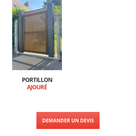
PORTILLON
AJOURÉ
DEMANDER UN DEVIS