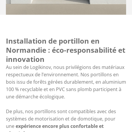
Installation de portillon en
Normandie : éco-responsabilité et
innovation
Au sein de Logikinov, nous privilégions des matériaux
respectueux de l’environnement. Nos portillons en
bois issu de forêts gérées durablement, en aluminium
100 % recyclable et en PVC sans plomb participent à
une démarche écologique.
De plus, nos portillons sont compatibles avec des
systèmes de motorisation et de domotique, pour
une
expérience encore plus confortable et