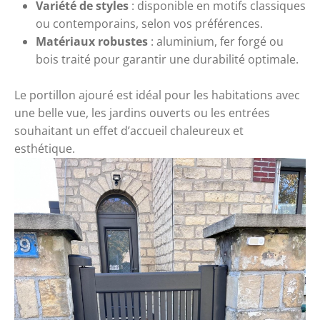
Variété de styles
: disponible en motifs classiques
ou contemporains, selon vos préférences.
Matériaux robustes
: aluminium, fer forgé ou
bois traité pour garantir une durabilité optimale.
Le portillon ajouré est
idéal pour les habitations avec
une belle vue, les jardins ouverts ou les entrées
souhaitant un effet d’accueil chaleureux et
esthétique.