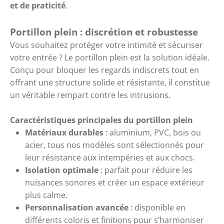
et de praticité
.
Portillon plein : discrétion et robustesse
Vous souhaitez protéger votre intimité et sécuriser
votre entrée ? Le portillon plein est la solution idéale.
Conçu pour bloquer les regards indiscrets tout en
offrant une structure solide et résistante, il constitue
un véritable rempart contre les intrusions.
Caractéristiques principales du portillon plein
Matériaux durables
: aluminium, PVC, bois ou
acier, tous nos modèles sont sélectionnés pour
leur résistance aux intempéries et aux chocs.
Isolation optimale
: parfait pour réduire les
nuisances sonores et créer un espace extérieur
plus calme.
Personnalisation avancée
: disponible en
différents coloris et finitions pour s’harmoniser