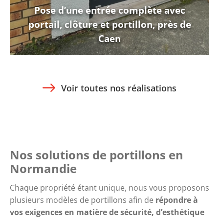
Pose d’une entrée complète avec
portail, clôture et portillon, près de
Caen
Voir toutes nos réalisations
Nos solutions de portillons en
Normandie
Chaque propriété étant unique, nous vous proposons
plusieurs modèles de portillons afin de
répondre à
vos exigences en matière de sécurité, d’esthétique