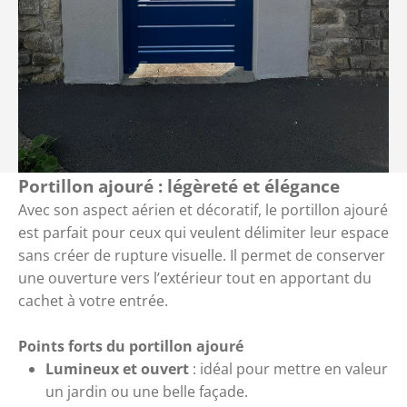
Portillon ajouré : légèreté et élégance
Avec son aspect aérien et décoratif, le portillon ajouré
est parfait pour ceux qui veulent délimiter leur espace
sans créer de rupture visuelle. Il permet de conserver
une ouverture vers l’extérieur tout en apportant du
cachet à votre entrée.
Points forts du portillon ajouré
Lumineux et ouvert
: idéal pour mettre en valeur
un jardin ou une belle façade.