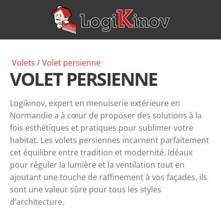
Volets
/
Volet
persienne
VOLET PERSIENNE
Logikinov, expert en menuiserie extérieure en
Normandie a à cœur de proposer des solutions à la
fois esthétiques et pratiques pour sublimer votre
habitat. Les volets persiennes incarnent parfaitement
cet équilibre entre tradition et modernité. Idéaux
pour réguler la lumière et la ventilation tout en
ajoutant une touche de raffinement à vos façades, ils
sont une valeur sûre pour tous les styles
d’architecture.