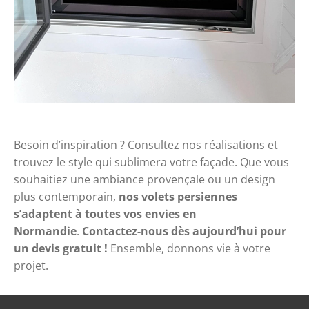
Besoin d’inspiration ? Consultez nos réalisations et
trouvez le style qui sublimera votre façade. Que vous
souhaitiez une ambiance provençale ou un design
plus contemporain,
nos volets persiennes
s’adaptent à toutes vos envies en
Normandie
.
Contactez-nous dès aujourd’hui pour
un devis gratuit !
Ensemble, donnons vie à votre
projet.