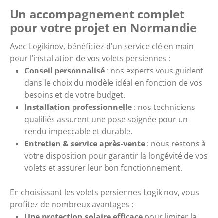
Un accompagnement complet
pour votre projet en Normandie
Avec
Logikinov
, bénéficiez d’un service clé en main
pour l’installation de vos volets persiennes :
Conseil personnalisé
: nos experts vous guident
dans le choix du modèle idéal en fonction de vos
besoins et de votre budget.
Installation professionnelle
: nos techniciens
qualifiés assurent une pose soignée pour un
rendu impeccable et durable.
Entretien & service après-vente
: nous restons à
votre disposition pour garantir la longévité de vos
volets et assurer leur bon fonctionnement.
En choisissant les
volets persiennes Logikinov
, vous
profitez de nombreux avantages :
Une protection solaire efficace
pour limiter la