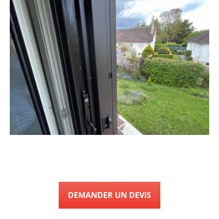
DEMANDER UN DEVIS