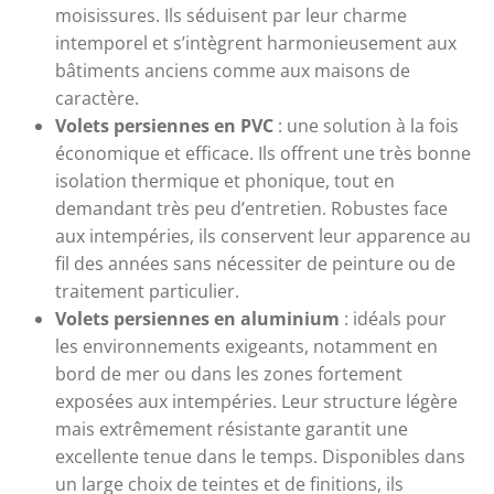
moisissures. Ils séduisent par leur charme
intemporel et s’intègrent harmonieusement aux
bâtiments anciens comme aux maisons de
caractère.
Volets persiennes en PVC
: une solution à la fois
économique et efficace. Ils offrent une très bonne
isolation thermique et phonique, tout en
demandant très peu d’entretien. Robustes face
aux intempéries, ils conservent leur apparence au
fil des années sans nécessiter de peinture ou de
traitement particulier.
Volets persiennes en aluminium
: idéals pour
les environnements exigeants, notamment en
bord de mer ou dans les zones fortement
exposées aux intempéries. Leur structure légère
mais extrêmement résistante garantit une
excellente tenue dans le temps. Disponibles dans
un large choix de teintes et de finitions, ils