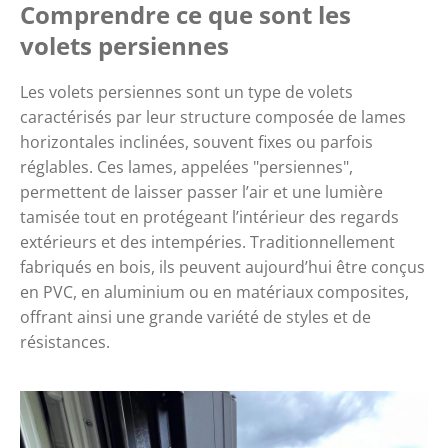
Comprendre ce que sont les
volets persiennes
Les volets persiennes sont un type de volets
caractérisés par leur structure composée de lames
horizontales inclinées, souvent fixes ou parfois
réglables. Ces lames, appelées "persiennes",
permettent de laisser passer l’air et une lumière
tamisée tout en protégeant l’intérieur des regards
extérieurs et des intempéries. Traditionnellement
fabriqués en bois, ils peuvent aujourd’hui être conçus
en PVC, en aluminium ou en matériaux composites,
offrant ainsi une grande variété de styles et de
résistances.