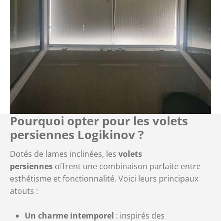
Pourquoi opter pour les volets
persiennes Logikinov ?
Dotés de lames inclinées, les
volets
persiennes
offrent une combinaison parfaite entre
esthétisme et fonctionnalité. Voici leurs principaux
atouts :
Un charme intemporel
: inspirés des