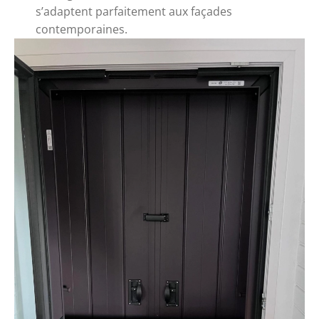
s’adaptent parfaitement aux façades
contemporaines.