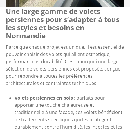
Une large gamme de volets
persiennes pour s’adapter à tous
les styles et besoins en
Normandie
Parce que chaque projet est unique, il est essentiel de
pouvoir choisir des volets qui allient esthétique,
performance et durabilité. C’est pourquoi une large
sélection de volets persiennes est proposée, conçue
pour répondre à toutes les préférences
architecturales et contraintes techniques :
Volets persiennes en bois
: parfaits pour
apporter une touche chaleureuse et
traditionnelle à une façade, ces volets bénéficient
de traitements spécifiques qui les protègent
durablement contre l’humidité, les insectes et les