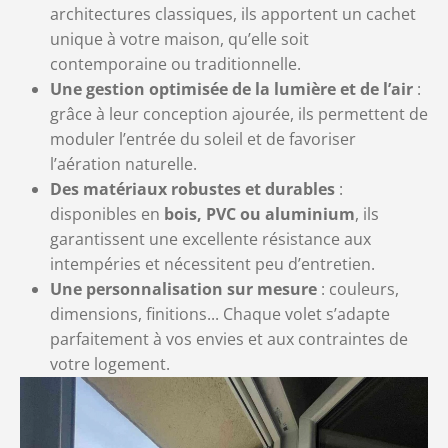
architectures classiques, ils apportent un cachet
unique à votre maison, qu’elle soit
contemporaine ou traditionnelle.
Une gestion optimisée de la lumière et de l’air
:
grâce à leur conception ajourée, ils permettent de
moduler l’entrée du soleil et de favoriser
l’aération naturelle.
Des matériaux robustes et durables
:
disponibles en
bois, PVC ou aluminium
, ils
garantissent une excellente résistance aux
intempéries et nécessitent peu d’entretien.
Une personnalisation sur mesure
: couleurs,
dimensions, finitions... Chaque volet s’adapte
parfaitement à vos envies et aux contraintes de
votre logement.