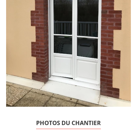
PHOTOS DU CHANTIER