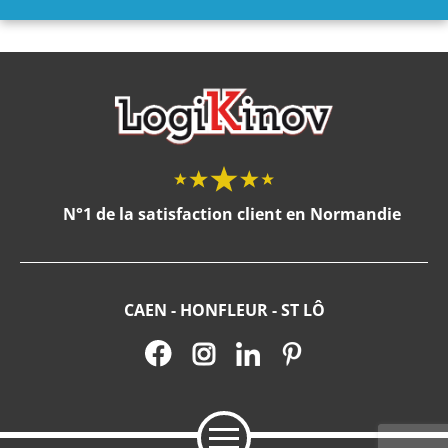
N°1 de la satisfaction client en Normandie
CAEN - HONFLEUR - ST LÔ