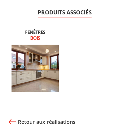
PRODUITS ASSOCIÉS
FENÊTRES
BOIS
Retour aux réalisations