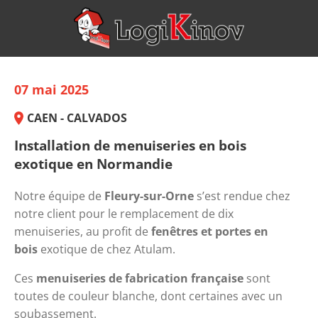
07 mai 2025
CAEN - CALVADOS
Installation de menuiseries en bois
exotique en Normandie
Notre équipe de 
Fleury-sur-Orne
 s’est rendue chez 
notre client pour le remplacement de dix 
menuiseries, au profit de
 fenêtres et portes en 
bois
 exotique de chez Atulam.
Ces 
menuiseries de fabrication française
 sont 
toutes de couleur blanche, dont certaines avec un 
soubassement.