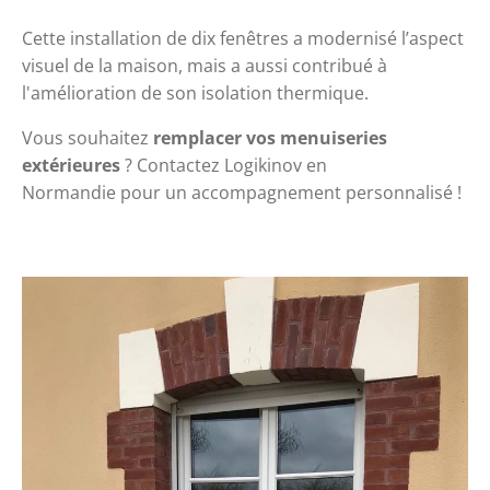
Cette installation de dix fenêtres a modernisé l’aspect 
visuel de la maison, mais a aussi contribué à 
l'amélioration de son isolation thermique.
Vous souhaitez 
remplacer vos menuiseries 
extérieures
 ? 
Contactez Logikinov en 
Normandie
 pour un accompagnement personnalisé !