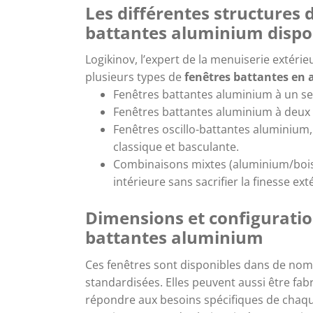
Les différentes structures 
battantes aluminium dispo
Logikinov, l’expert de la menuiserie extér
plusieurs types de
fenêtres battantes en
Fenêtres battantes aluminium à un seu
Fenêtres battantes aluminium à deux
Fenêtres oscillo-battantes aluminium
classique et basculante.
Combinaisons mixtes (aluminium/bois
intérieure sans sacrifier la finesse ext
Dimensions et configuratio
battantes aluminium
Ces fenêtres sont disponibles dans de no
standardisées. Elles peuvent aussi être fa
répondre aux besoins spécifiques de chaq