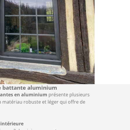
e battante aluminium
tantes en aluminium
présente plusieurs
 matériau robuste et léger qui offre de
intérieure