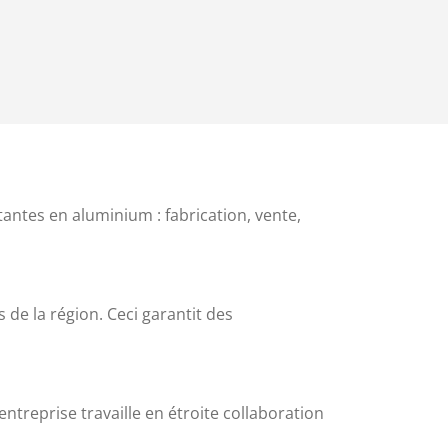
ntes en aluminium : fabrication, vente,
 de la région. Ceci garantit des
ntreprise travaille en étroite collaboration