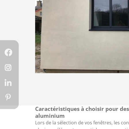
Caractéristiques à choisir pour de
aluminium
Lors de la sélection de vos fenêtres, les co