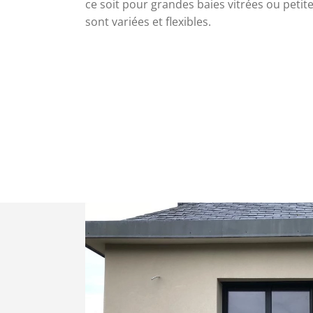
ce soit pour grandes baies vitrées ou petite
sont variées et flexibles.