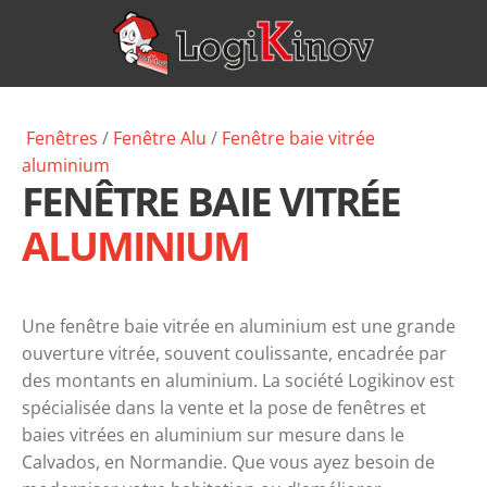
Fenêtres
/
Fenêtre
Alu
/
Fenêtre baie vitrée
aluminium
FENÊTRE BAIE VITRÉE
ALUMINIUM
Une fenêtre baie vitrée en aluminium est une grande
ouverture vitrée, souvent coulissante, encadrée par
des montants en aluminium. La société Logikinov est
spécialisée dans la vente et la pose de fenêtres et
baies vitrées en aluminium sur mesure dans le
Calvados, en Normandie. Que vous ayez besoin de