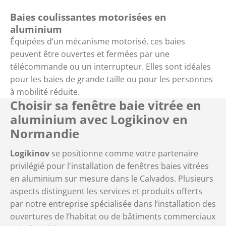
Baies coulissantes motorisées en
aluminium
Équipées d’un mécanisme motorisé, ces baies
peuvent être ouvertes et fermées par une
télécommande ou un interrupteur. Elles sont idéales
pour les baies de grande taille ou pour les personnes
à mobilité réduite.
Choisir sa fenêtre baie vitrée en
aluminium avec Logikinov en
Normandie
Logikinov
se positionne comme votre partenaire
privilégié pour l'installation de fenêtres baies vitrées
en aluminium sur mesure dans le Calvados. Plusieurs
aspects distinguent les services et produits offerts
par notre entreprise spécialisée dans l’installation des
ouvertures de l’habitat ou de bâtiments commerciaux