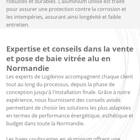
robustes et durables. L’aluminium utilisé est traité
pour assurer une protection contre la corrosion et
les intempéries, assurant ainsi longévité et faible
entretien.
Expertise et conseils dans la vente
et pose de baie vitrée alu en
Normandie
Les experts de Logikinov accompagnent chaque client
tout au long du processus, depuis la phase de
conception jusqu'à l'installation finale. Grâce à notre
expérience, nous fournissent des conseils avisés
permettant de choisir les solutions les plus adaptées
en termes de performance énergétique, esthétique et
budget dans toute la Normandie.
Les baies coulissantes en aluminium offrent une