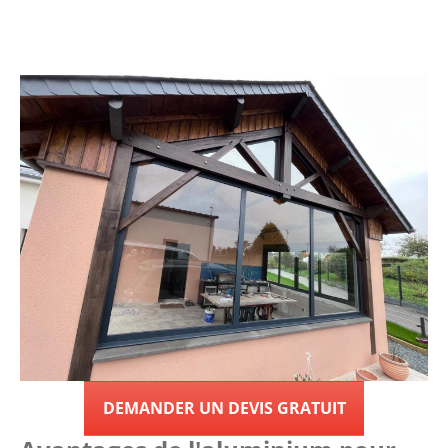
DEMANDER UN DEVIS GRATUIT