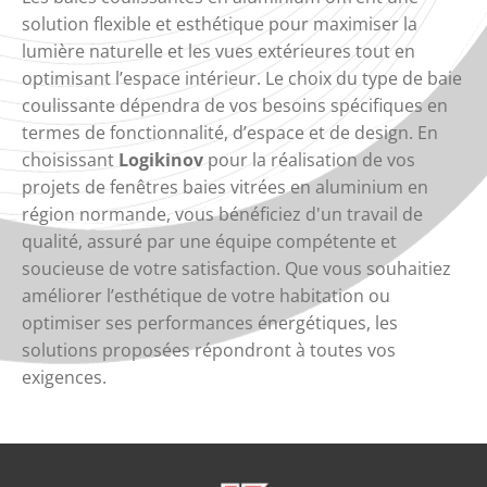
solution flexible et esthétique pour maximiser la
lumière naturelle et les vues extérieures tout en
optimisant l’espace intérieur. Le choix du type de baie
coulissante dépendra de vos besoins spécifiques en
termes de fonctionnalité, d’espace et de design. En
choisissant
Logikinov
pour la réalisation de vos
projets de fenêtres baies vitrées en aluminium en
région normande, vous bénéficiez d'un travail de
qualité, assuré par une équipe compétente et
soucieuse de votre satisfaction. Que vous souhaitiez
améliorer l’esthétique de votre habitation ou
optimiser ses performances énergétiques, les
solutions proposées répondront à toutes vos
exigences.