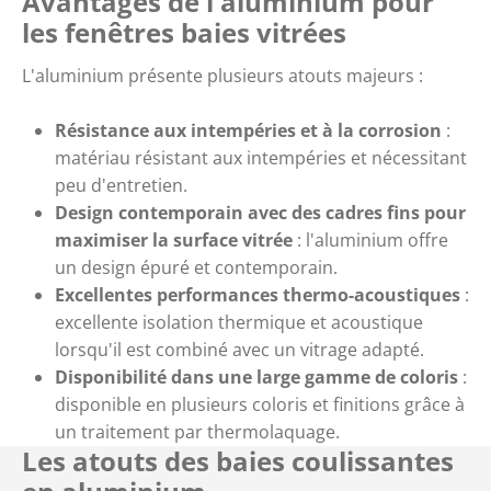
Avantages de l'aluminium pour
les fenêtres baies vitrées
L'aluminium présente plusieurs atouts majeurs :
Résistance aux intempéries et à la corrosion
:
matériau résistant aux intempéries et nécessitant
peu d'entretien.
Design contemporain avec des cadres fins
pour
maximiser la surface vitrée
: l'aluminium offre
un design épuré et contemporain.
Excellentes performances thermo-acoustiques
:
excellente isolation thermique et acoustique
lorsqu'il est combiné avec un vitrage adapté.
Disponibilité dans une large gamme de coloris
:
disponible en plusieurs coloris et finitions grâce à
un traitement par thermolaquage.
Les atouts des baies coulissantes