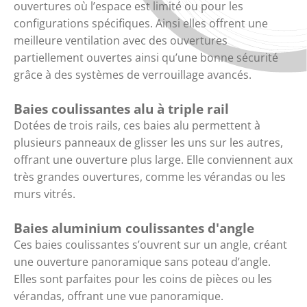
ouvertures où l’espace est limité ou pour les
configurations spécifiques. Ainsi elles offrent une
meilleure ventilation avec des ouvertures
partiellement ouvertes ainsi qu’une bonne sécurité
grâce à des systèmes de verrouillage avancés.
Baies coulissantes alu à triple rail
Dotées de trois rails, ces baies alu permettent à
plusieurs panneaux de glisser les uns sur les autres,
offrant une ouverture plus large. Elle conviennent aux
très grandes ouvertures, comme les vérandas ou les
murs vitrés.
Baies aluminium coulissantes d'angle
Ces baies coulissantes s’ouvrent sur un angle, créant
une ouverture panoramique sans poteau d’angle.
Elles sont parfaites pour les coins de pièces ou les
vérandas, offrant une vue panoramique.