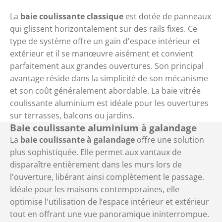
La
baie coulissante classique
est dotée de panneaux
qui glissent horizontalement sur des rails fixes. Ce
type de système offre un gain d'espace intérieur et
extérieur et il se manœuvre aisément et convient
parfaitement aux grandes ouvertures. Son principal
avantage réside dans la simplicité de son mécanisme
et son coût généralement abordable. La baie vitrée
coulissante aluminium est idéale pour les ouvertures
sur terrasses, balcons ou jardins.
Baie coulissante aluminium à galandage
La
baie coulissante à galandage
offre une solution
plus sophistiquée. Elle permet aux vantaux de
disparaître entièrement dans les murs lors de
l'ouverture, libérant ainsi complètement le passage.
Idéale pour les maisons contemporaines, elle
optimise l'utilisation de l’espace intérieur et extérieur
tout en offrant une vue panoramique ininterrompue.