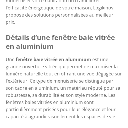
moderniser votre habitation ou d'améliorer
l’efficacité énergétique de votre maison, Logikinov
propose des solutions personnalisées au meilleur
prix.
Détails d’une fenêtre baie vitrée
en aluminium
Une
fenêtre baie vitrée en aluminium
est une
grande ouverture vitrée qui permet de maximiser la
lumière naturelle tout en offrant une vue dégagée sur
l’extérieur. Ce type de menuiserie se distingue par
son cadre en aluminium, un matériau réputé pour sa
robustesse, sa durabilité et son style moderne. Les
fenêtres baies vitrées en aluminium sont
particulièrement prisées pour leur élégance et leur
capacité à agrandir visuellement les espaces de vie.