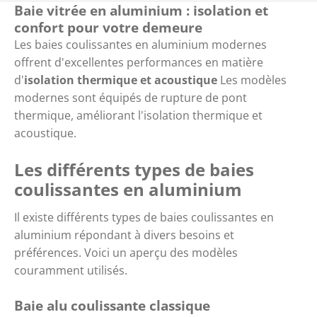
Baie vitrée en aluminium : isolation et
confort pour votre demeure
Les baies coulissantes en aluminium modernes
offrent d'excellentes performances en matière
d'
isolation thermique et acoustique
Les modèles
modernes sont équipés de rupture de pont
thermique, améliorant l'isolation thermique et
acoustique.
Les différents types de baies
coulissantes en aluminium
Il existe différents types de baies coulissantes en
aluminium répondant à divers besoins et
préférences. Voici un aperçu des modèles
couramment utilisés.
Baie alu coulissante classique