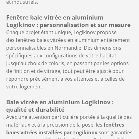
et industriels.
Fenêtre baie vitrée en aluminium
Logikinov : personnalisation et sur mesure
Chaque projet étant unique, Logikinov propose
des fenêtres baies vitrées en aluminium entièrement
personnalisables en Normandie. Des dimensions
spécifiques aux configurations de votre habitat
jusqu'au choix de coloris, en passant par les options
de finition et de vitrage, tout peut être ajusté pour
répondre précisément à vos attentes et à celles de
votre logement.
Baie vitrée en aluminium Logikinov :
qualité et durabilité
Avec une attention particulière portée à la qualité des
matériaux et à la précision de la pose, les
fenêtres
baies vitrées installées par Logikinov
sont garanties