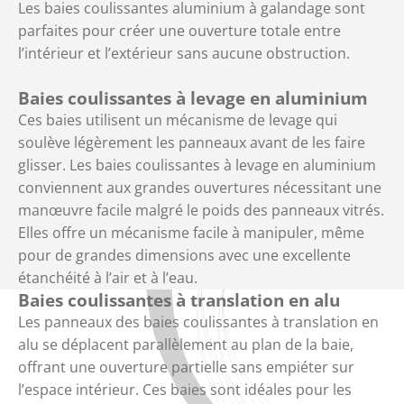
Les baies coulissantes aluminium à galandage sont
parfaites pour créer une ouverture totale entre
l’intérieur et l’extérieur sans aucune obstruction.
Baies coulissantes à levage en aluminium
Ces baies utilisent un mécanisme de levage qui
soulève légèrement les panneaux avant de les faire
glisser. Les baies coulissantes à levage en aluminium
conviennent aux grandes ouvertures nécessitant une
manœuvre facile malgré le poids des panneaux vitrés.
Elles offre un mécanisme facile à manipuler, même
pour de grandes dimensions avec une excellente
étanchéité à l’air et à l’eau.
Baies coulissantes à translation en alu
Les panneaux des baies coulissantes à translation en
alu se déplacent parallèlement au plan de la baie,
offrant une ouverture partielle sans empiéter sur
l’espace intérieur. Ces baies sont idéales pour les