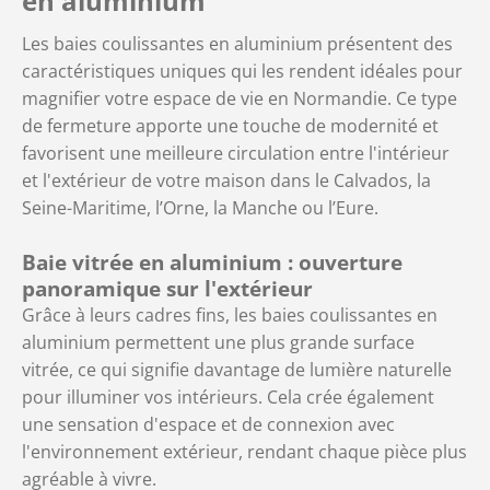
en aluminium
Les baies coulissantes en aluminium présentent des
caractéristiques uniques qui les rendent idéales pour
magnifier votre espace de vie en Normandie. Ce type
de fermeture apporte une touche de modernité et
favorisent une meilleure circulation entre l'intérieur
et l'extérieur de votre maison dans le Calvados, la
Seine-Maritime, l’Orne, la Manche ou l’Eure.
Baie vitrée en aluminium : ouverture
panoramique sur l'extérieur
Grâce à leurs cadres fins, les baies coulissantes en
aluminium permettent une plus grande surface
vitrée, ce qui signifie davantage de lumière naturelle
pour illuminer vos intérieurs. Cela crée également
une sensation d'espace et de connexion avec
l'environnement extérieur, rendant chaque pièce plus
agréable à vivre.