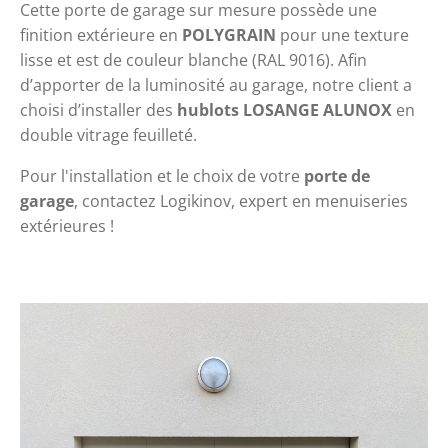
Cette porte de garage sur mesure possède une 
finition extérieure en 
POLYGRAIN
 pour une texture 
lisse et est de couleur blanche (RAL 9016). Afin 
d’apporter de la luminosité au garage, notre client a 
choisi d’installer des 
hublots LOSANGE ALUNOX
 en 
double vitrage feuilleté.
Pour l'installation et le choix de votre 
porte de 
garage
, contactez Logikinov, expert en menuiseries 
extérieures !