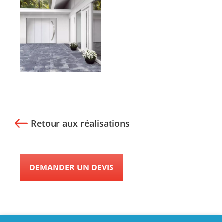
Retour aux réalisations
DEMANDER UN DEVIS