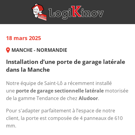
18 mars 2025
MANCHE - NORMANDIE
Installation d’une porte de garage latérale
dans la Manche
Notre équipe de Saint-Lô a récemment installé 
une 
porte de garage sectionnelle latérale
 motorisée 
de la gamme Tendance de chez 
Aludoor
.
Pour s'adapter parfaitement à l’espace de notre 
client, la porte est composée de 4 panneaux de 610 
mm.