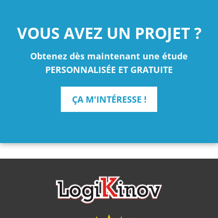
VOUS AVEZ UN PROJET ?
Obtenez dès maintenant une étude
PERSONNALISÉE ET GRATUITE
ÇA M'INTÉRESSE !