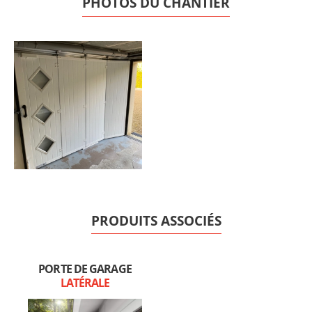
PHOTOS DU CHANTIER
PRODUITS ASSOCIÉS
PORTE DE GARAGE
LATÉRALE