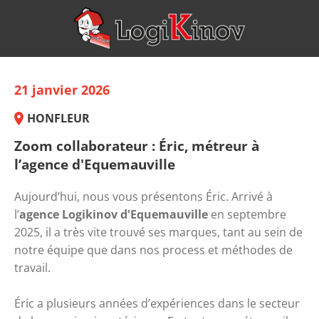
21 janvier 2026
HONFLEUR
Zoom collaborateur : Éric, métreur à
l’agence d'Equemauville
Aujourd’hui, nous vous présentons Éric. Arrivé à 
l’
agence Logikinov d'Equemauville
 en septembre 
2025, il a très vite trouvé ses marques, tant au sein de 
notre équipe que dans nos process et méthodes de 
travail.
Éric a plusieurs années d’expériences dans le secteur 