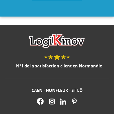
N°1 de la satisfaction client en Normandie
CAEN - HONFLEUR - ST LÔ