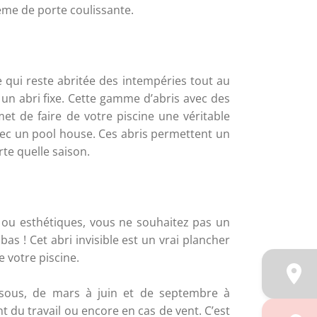
ème de porte coulissante. 
 qui reste abritée des intempéries tout au 
un abri fixe. Cette gamme d’abris avec des 
t de faire de votre piscine une véritable 
vec un pool house. Ces abris permettent un 
te quelle saison. 
 ou esthétiques, vous ne souhaitez pas un 
bas ! Cet abri invisible est un vrai plancher 
e votre piscine. 
sous, de mars à juin et de septembre à 
t du travail ou encore en cas de vent. C’est 