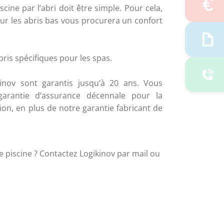
scine par l’abri doit être simple. Pour cela, 
ur les abris bas vous procurera un confort 
is spécifiques pour les spas. 
inov sont garantis jusqu’à 20 ans. Vous 
garantie d’assurance décennale pour la 
tion, en plus de notre garantie fabricant de 
e piscine ? Contactez Logikinov par mail ou 