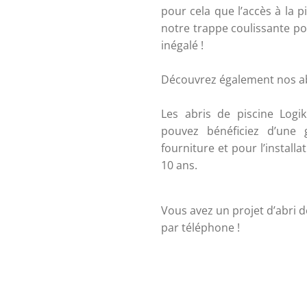
pour cela que l’accès à la pi
notre trappe coulissante po
inégalé ! 
Découvrez également nos abr
Les abris de piscine Logik
pouvez bénéficiez d’une 
fourniture et pour l’installa
10 ans. 
Vous avez un projet d’abri d
par téléphone ! 