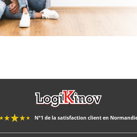
N°1 de la satisfaction client en Normandi