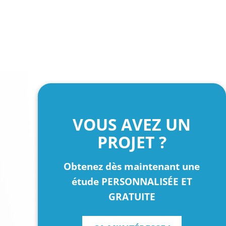
VOUS AVEZ UN
PROJET ?
Obtenez dès maintenant une
étude PERSONNALISÉE ET
GRATUITE