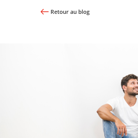
Retour au blog