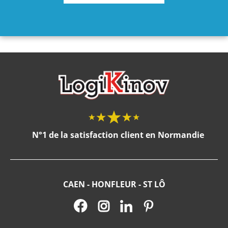
N°1 de la satisfaction client en Normandie
CAEN - HONFLEUR - ST LÔ