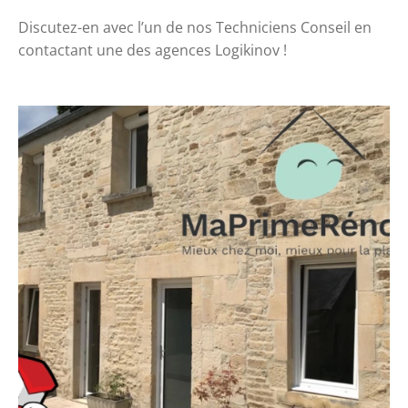
Discutez-en avec l’un de nos Techniciens Conseil en 
contactant une des agences Logikinov !