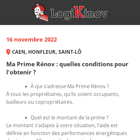
16 novembre 2022
CAEN, HONFLEUR, SAINT-LÔ
Ma Prime Rénov : quelles conditions pour
l'obtenir ?
À qui s’adresse Ma Prime Rénov ? 
À tous les propriétaires, qu’ils soient occupants, 
bailleurs ou copropriétaires.
Quel est le montant de la prime ? 
Le montant s’adapte à votre situation, l’aide est 
définie en fonction des performances énergétiques 