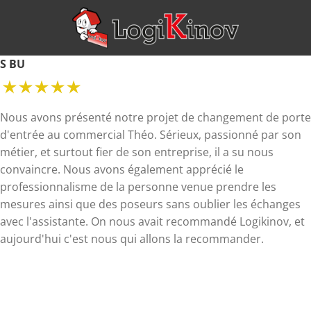
S BU
Nous avons présenté notre projet de changement de porte
d'entrée au commercial Théo. Sérieux, passionné par son
métier, et surtout fier de son entreprise, il a su nous
convaincre. Nous avons également apprécié le
professionnalisme de la personne venue prendre les
mesures ainsi que des poseurs sans oublier les échanges
avec l'assistante. On nous avait recommandé Logikinov, et
aujourd'hui c'est nous qui allons la recommander.