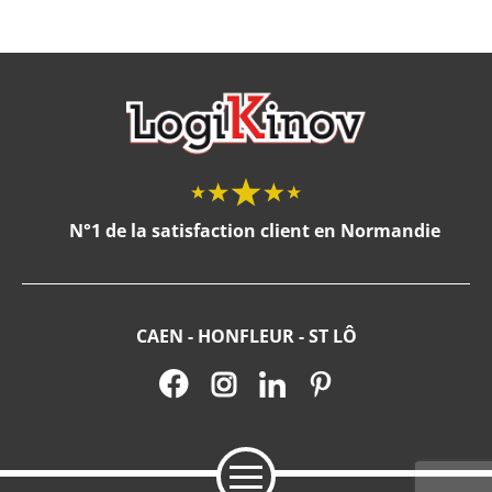
N°1 de la satisfaction client en Normandie
CAEN - HONFLEUR - ST LÔ