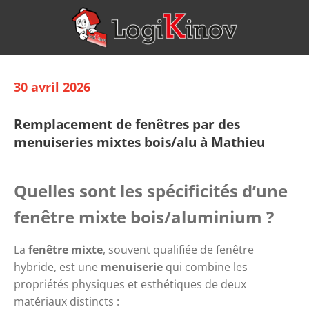
30 avril 2026
Remplacement de fenêtres par des
menuiseries mixtes bois/alu à Mathieu
Quelles sont les spécificités d’une 
fenêtre mixte bois/aluminium ?
La 
fenêtre mixte
, souvent qualifiée de fenêtre 
hybride, est une 
menuiserie
 qui combine les 
propriétés physiques et esthétiques de deux 
matériaux distincts : 