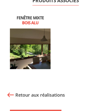
PRODUITS ASSOCIÉS
FENÊTRE MIXTE
BOIS ALU
Retour aux réalisations