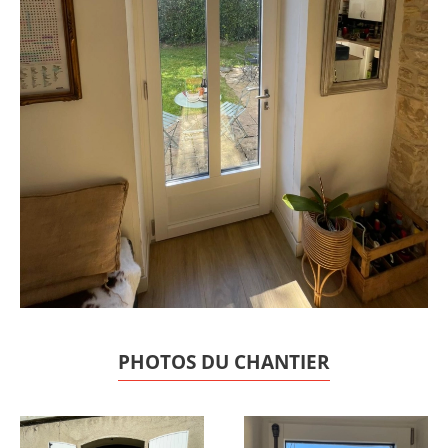
PHOTOS DU CHANTIER