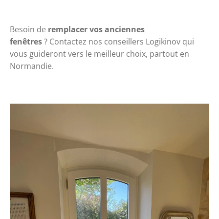
Besoin de 
remplacer vos anciennes 
fenêtres
 ? 
Contactez nos conseillers Logikinov
 qui 
vous guideront vers le meilleur choix, partout en 
Normandie.