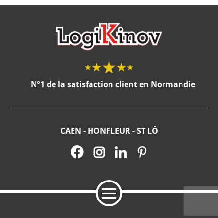
N°1 de la satisfaction client en Normandie
CAEN - HONFLEUR - ST LÔ
FENÊTRES