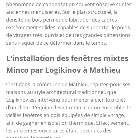
phénomène de condensation souvent observé sur les 
anciennes menuiseries. Sur le plan structurel, la 
densité du bois permet de fabriquer des cadres 
extrêmement solides, capables de supporter le poids 
de vitrages très lourds et de très grandes dimensions 
sans risquer de se déformer dans le temps. 
L'installation des fenêtres mixtes 
Minco par Logikinov à Mathieu
C'est dans la commune de Mathieu, réputée pour ses 
maisons au style architectural traditionnel, que 
Logikinov est intervenu pour mener à bien le projet 
d’un client. L’équipe devait remplacer un ensemble de 
vieilles fenêtres en bois équipées de simple vitrage, 
afin de gagner en isolation thermique. Effectivement, 
les anciennes ouvertures étant devenues des 