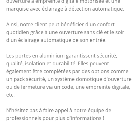
ouverture à empreinte digitale motorisée et une
marquise avec éclairage à détection automatique.
Ainsi, notre client peut bénéficier d'un confort
quotidien grâce à une ouverture sans clé et le soir
d'un éclairage automatique de son entrée.
Les portes en aluminium garantissent sécurité, 
qualité, isolation et durabilité. Elles peuvent 
également être complétées par des options comme 
un pack sécurité, un système domotique d'ouverture 
ou de fermeture via un code, une empreinte digitale, 
etc. 
N'hésitez pas à 
faire appel à notre équipe de 
professionnels
 pour plus d'informations !