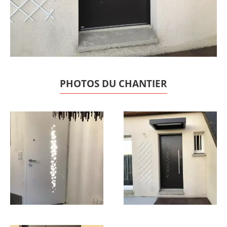
PHOTOS DU CHANTIER