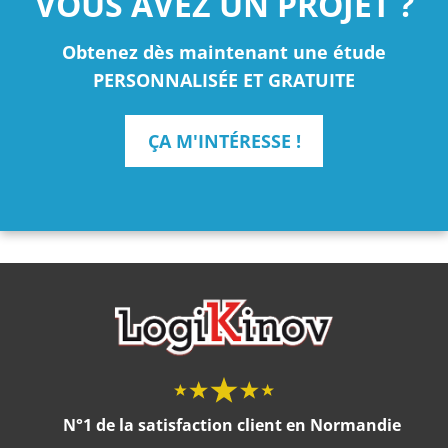
VOUS AVEZ UN PROJET ?
Obtenez dès maintenant une étude
PERSONNALISÉE ET GRATUITE
ÇA M'INTÉRESSE !
N°1 de la satisfaction client en Normandie