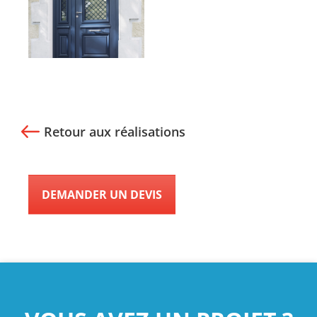
Retour aux réalisations
DEMANDER UN DEVIS