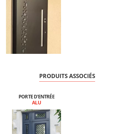
PRODUITS ASSOCIÉS
PORTE D'ENTRÉE
ALU