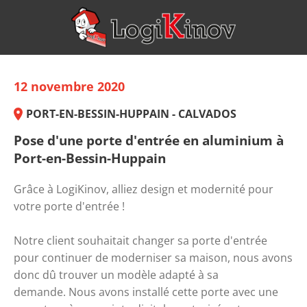
12 novembre 2020
PORT-EN-BESSIN-HUPPAIN - CALVADOS
Pose d'une porte d'entrée en aluminium à
Port-en-Bessin-Huppain
Grâce à LogiKinov, alliez design et modernité pour
votre porte d'entrée !
Notre client souhaitait changer sa porte d'entrée
pour continuer de moderniser sa maison, nous avons
donc dû trouver un modèle adapté à sa
demande. Nous avons installé cette porte avec une