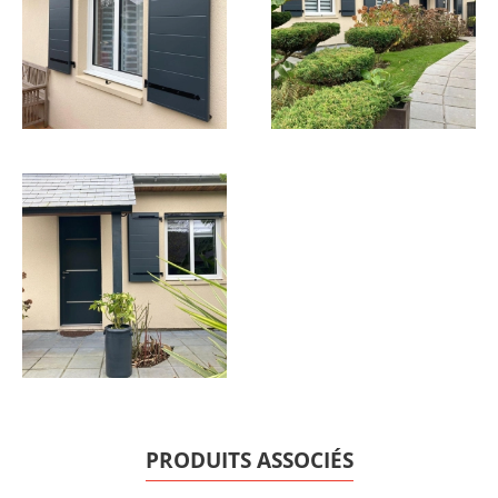
PRODUITS ASSOCIÉS