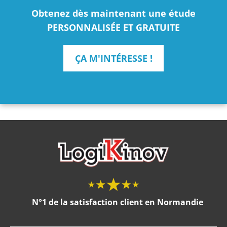
Obtenez dès maintenant une étude
PERSONNALISÉE ET GRATUITE
ÇA M'INTÉRESSE !
N°1 de la satisfaction client en Normandie