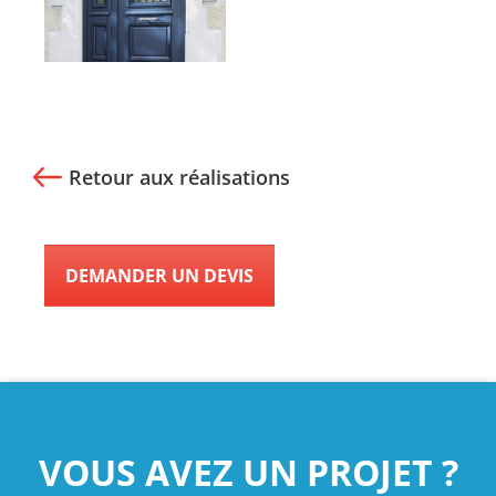
Retour aux réalisations
DEMANDER UN DEVIS
VOUS AVEZ UN PROJET ?