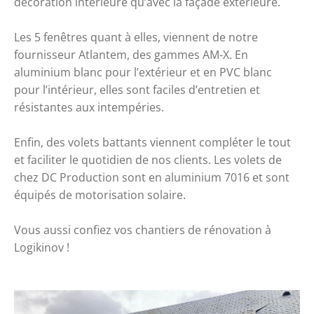
décoration intérieure qu’avec la façade extérieure. 
Les 5 fenêtres quant à elles, viennent de notre 
fournisseur Atlantem, des gammes AM-X. En 
aluminium blanc pour l’extérieur et en PVC blanc 
pour l’intérieur, elles sont faciles d’entretien et 
résistantes aux intempéries. 
Enfin, des volets battants viennent compléter le tout 
et faciliter le quotidien de nos clients. Les volets de 
chez DC Production sont en aluminium 7016 et sont 
équipés de motorisation solaire.
Vous aussi confiez vos chantiers de rénovation à 
Logikinov ! 