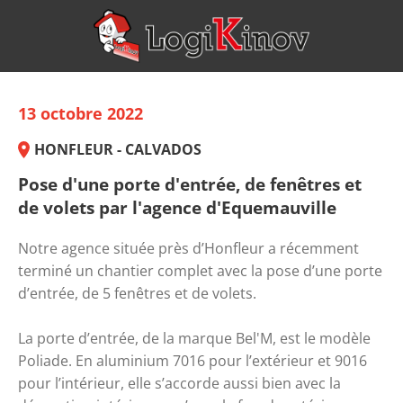
13 octobre 2022
HONFLEUR - CALVADOS
Pose d'une porte d'entrée, de fenêtres et
de volets par l'agence d'Equemauville
Notre agence située près d’Honfleur a récemment 
terminé un chantier complet avec la pose d’une porte 
d’entrée, de 5 fenêtres et de volets. 
La porte d’entrée, de la marque Bel'M, est le modèle 
Poliade. En aluminium 7016 pour l’extérieur et 9016 
pour l’intérieur, elle s’accorde aussi bien avec la 