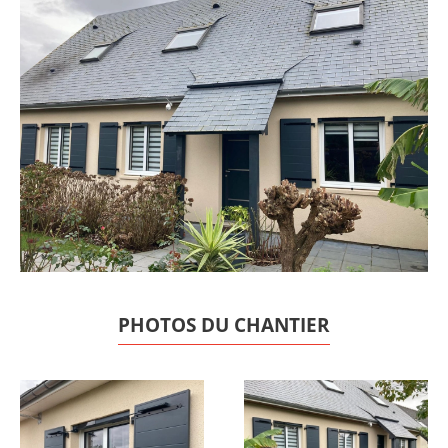
PHOTOS DU CHANTIER