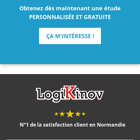
Obtenez dès maintenant une étude
PERSONNALISÉE ET GRATUITE
ÇA M'INTÉRESSE !
N°1 de la satisfaction client en Normandie