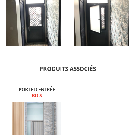
PRODUITS ASSOCIÉS
PORTE D'ENTRÉE
BOIS