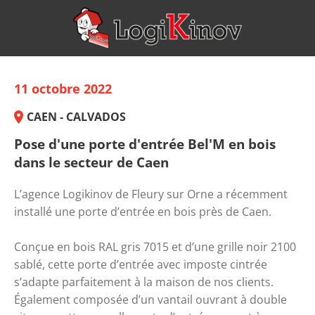
11 octobre 2022
CAEN - CALVADOS
Pose d'une porte d'entrée Bel'M en bois
dans le secteur de Caen
L’agence Logikinov de Fleury sur Orne a récemment 
installé une porte d’entrée en bois près de Caen.
Conçue en bois RAL gris 7015 et d’une grille noir 2100 
sablé, cette porte d’entrée avec imposte cintrée 
s’adapte parfaitement à la maison de nos clients. 
Également composée d’un vantail ouvrant à double 