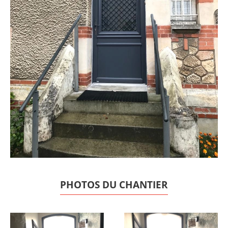
PHOTOS DU CHANTIER