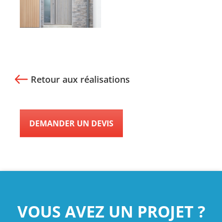
Retour aux réalisations
DEMANDER UN DEVIS
VOUS AVEZ UN PROJET ?