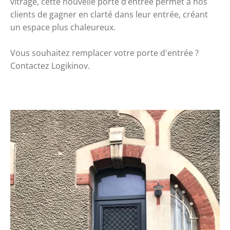
vitrage, cette nouvelle porte d’entrée permet à nos 
clients de gagner en clarté dans leur entrée, créant 
un espace plus chaleureux.
Vous souhaitez remplacer votre porte d'entrée ? 
Contactez Logikinov.