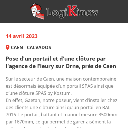
14 avril 2023
CAEN - CALVADOS
Pose d'un portail et d'une clôture par
l'agence de Fleury sur Orne, près de Caen
Sur le secteur de Caen, une maison contemporaine 
est désormais équipée d’un portail SPAS ainsi que 
d’une clôture SPAS by Kostum. 
En effet, Gaetan, notre poseur, vient d’installer chez 
des clients une clôture ainsi qu’un portail en RAL 
7016. Le portail, battant et manuel mesure 3500mm 
par 1670mm, ce qui permet de garer aisément la 