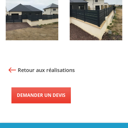
Retour aux réalisations
DEMANDER UN DEVIS