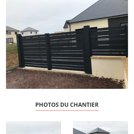
PHOTOS DU CHANTIER