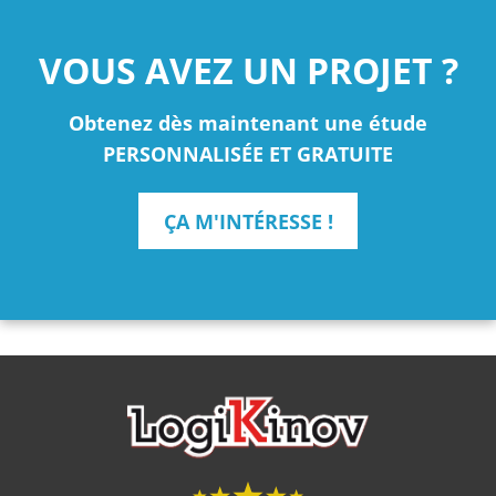
VOUS AVEZ UN PROJET ?
Obtenez dès maintenant une étude
PERSONNALISÉE ET GRATUITE
ÇA M'INTÉRESSE !