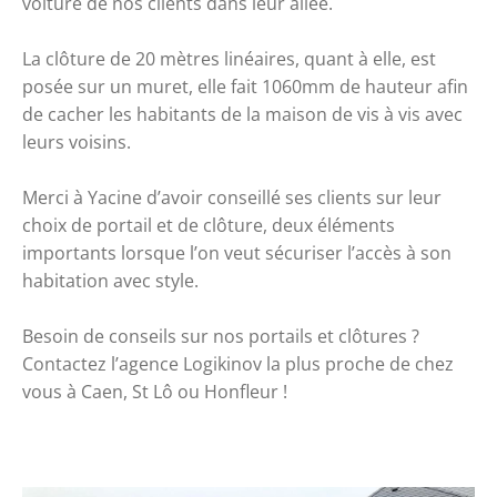
voiture de nos clients dans leur allée. 
La clôture de 20 mètres linéaires, quant à elle, est 
posée sur un muret, elle fait 1060mm de hauteur afin 
de cacher les habitants de la maison de vis à vis avec 
leurs voisins. 
Merci à Yacine d’avoir conseillé ses clients sur leur 
choix de portail et de clôture, deux éléments 
importants lorsque l’on veut sécuriser l’accès à son 
habitation avec style. 
Besoin de conseils sur nos portails et clôtures ? 
Contactez l’agence Logikinov la plus proche de chez 
vous à Caen, St Lô ou Honfleur !