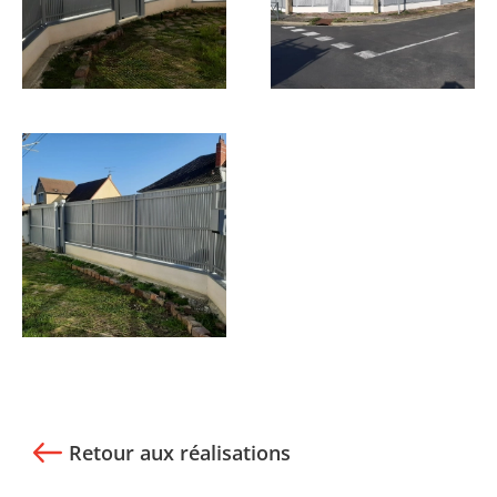
Retour aux réalisations