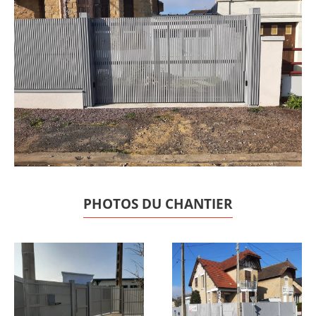
PHOTOS DU CHANTIER