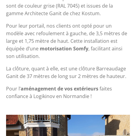
sont de couleur grise (RAL 7045) et issues de la 
gamme Architecte Ganit de chez Kostum.
Pour leur portail, nos clients ont opté pour un 
modèle avec refoulement à gauche, de 3,5 mètres de 
large et 1,75 mètre de haut. Cette installation est 
équipée d’une 
motorisation Somfy
, facilitant ainsi 
son utilisation.
La clôture, quant à elle, est une clôture Barreaudage 
Ganit de 37 mètres de long sur 2 mètres de hauteur.
Pour l’
aménagement de vos extérieurs
 faites 
confiance à Logikinov en Normandie ! 