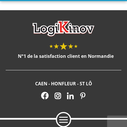
N°1 de la satisfaction client en Normandie
CAEN - HONFLEUR - ST LÔ
FENÊTRES