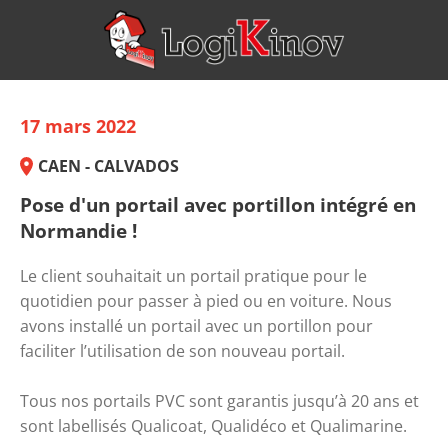
17 mars 2022
CAEN - CALVADOS
Pose d'un portail avec portillon intégré en
Normandie !
Le client souhaitait un portail pratique pour le
quotidien pour passer à pied ou en voiture. Nous
avons installé un portail avec un portillon pour
faciliter l’utilisation de son nouveau portail.
Tous nos portails PVC sont garantis jusqu’à 20 ans et
sont labellisés Qualicoat, Qualidéco et Qualimarine.