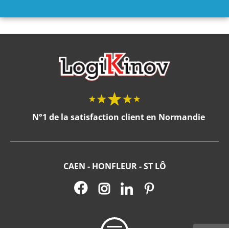
N°1 de la satisfaction client en Normandie
CAEN - HONFLEUR - ST LÔ