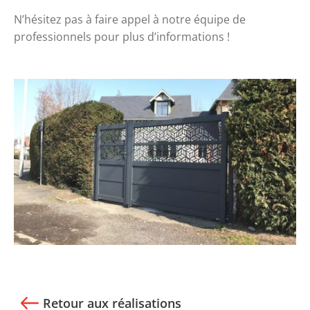
N’hésitez pas à
faire appel à notre équipe de
professionnels
pour plus d’informations !
Retour aux réalisations