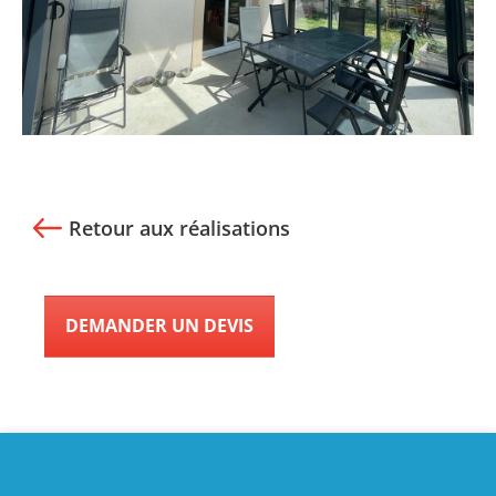
Retour aux réalisations
DEMANDER UN DEVIS