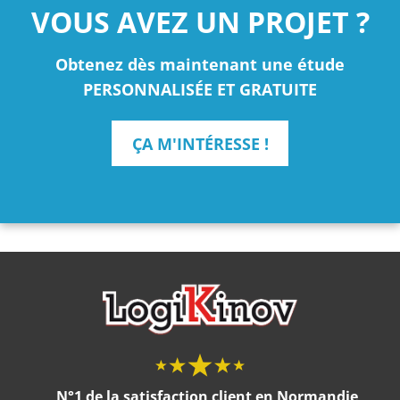
VOUS AVEZ UN PROJET ?
Obtenez dès maintenant une étude
PERSONNALISÉE ET GRATUITE
ÇA M'INTÉRESSE !
N°1 de la satisfaction client en Normandie