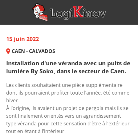
15 juin 2022
CAEN - CALVADOS
Installation d'une véranda avec un puits de
lumière By Soko, dans le secteur de Caen.
Les clients souhaitaient une pièce supplémentaire 
dont ils pourraient profiter toute l’année, été comme 
hiver. 
À l’origine, ils avaient un projet de pergola mais ils se 
sont finalement orientés vers un agrandissement 
type véranda pour cette sensation d’être à l’extérieur 
tout en étant à l’intérieur. 