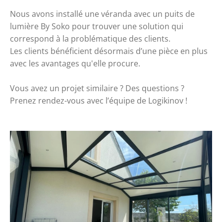
Nous avons installé une véranda avec un puits de 
lumière By Soko pour trouver une solution qui 
correspond à la problématique des clients. 
Les clients bénéficient désormais d’une pièce en plus 
avec les avantages qu'elle procure. 
Vous avez un projet similaire ? Des questions ? 
Prenez rendez-vous avec l’équipe de Logikinov !