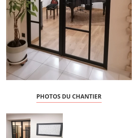
PHOTOS DU CHANTIER