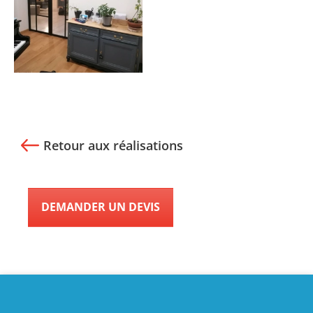
Retour aux réalisations
DEMANDER UN DEVIS