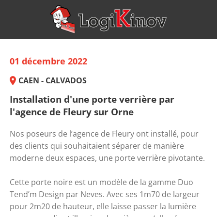
01 décembre 2022
CAEN - CALVADOS
Installation d'une porte verrière par
l'agence de Fleury sur Orne
Nos poseurs de l’agence de Fleury ont installé, pour 
des clients qui souhaitaient séparer de manière 
moderne deux espaces, une porte verrière pivotante. 
Cette porte noire est un modèle de la gamme Duo 
Tend’m Design par Neves. Avec ses 1m70 de largeur 
pour 2m20 de hauteur, elle laisse passer la lumière 