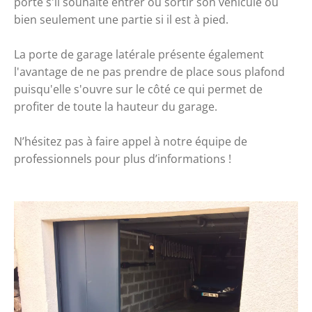
porte s'il souhaite entrer ou sortir son véhicule ou
bien seulement une partie si il est à pied.
La porte de garage latérale présente également
l'avantage de ne pas prendre de place sous plafond
puisqu'elle s'ouvre sur le côté ce qui permet de
profiter de toute la hauteur du garage.
N’hésitez pas à
faire appel à notre équipe de
professionnels
pour plus d’informations !