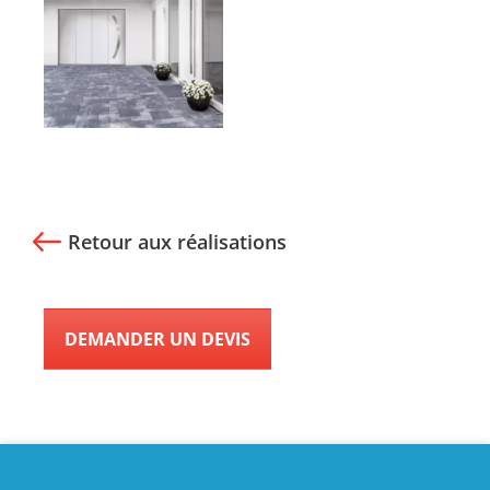
Retour aux réalisations
DEMANDER UN DEVIS