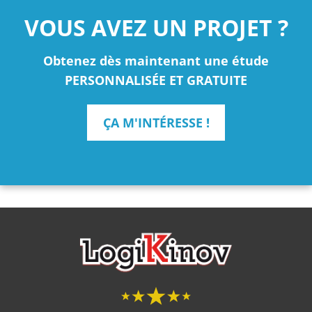
VOUS AVEZ UN PROJET ?
Obtenez dès maintenant une étude
PERSONNALISÉE ET GRATUITE
ÇA M'INTÉRESSE !