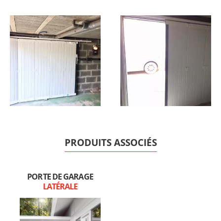
PRODUITS ASSOCIÉS
PORTE DE GARAGE
LATÉRALE