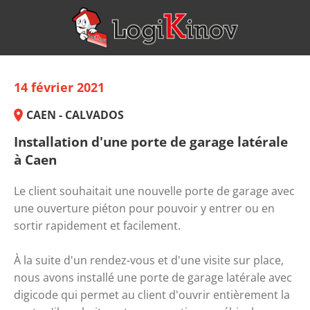
14 février 2021
CAEN - CALVADOS
Installation d'une porte de garage latérale
à Caen
Le client souhaitait une nouvelle porte de garage avec
une ouverture piéton pour pouvoir y entrer ou en
sortir rapidement et facilement.
À la suite d'un rendez-vous et d'une visite sur place,
nous avons installé une porte de garage latérale avec
digicode qui permet au client d'ouvrir entièrement la