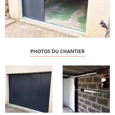
PHOTOS DU CHANTIER