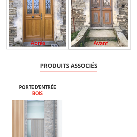
PRODUITS ASSOCIÉS
PORTE D'ENTRÉE
BOIS