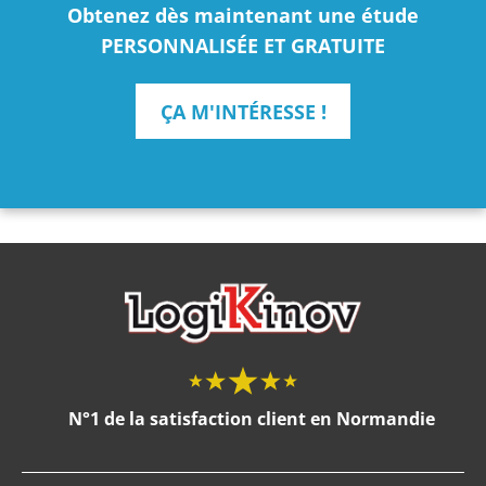
Obtenez dès maintenant une étude
PERSONNALISÉE ET GRATUITE
ÇA M'INTÉRESSE !
N°1 de la satisfaction client en Normandie