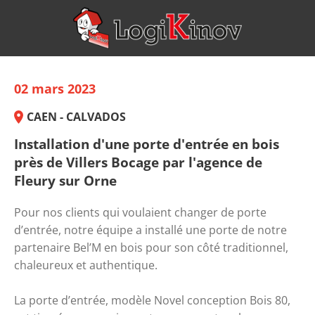
02 mars 2023
CAEN - CALVADOS
Installation d'une porte d'entrée en bois
près de Villers Bocage par l'agence de
Fleury sur Orne
Pour nos clients qui voulaient changer de porte 
d’entrée, notre équipe a installé une porte de notre 
partenaire Bel’M en bois pour son côté traditionnel, 
chaleureux et authentique. 
La porte d’entrée, modèle Novel conception Bois 80, 