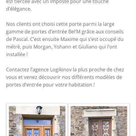
est tiercée avec un imposte pour une touche 
d’élégance. 
Nos clients ont choisi cette porte parmi la large 
gamme de portes d’entrée Bel’M grâce aux conseils 
de Pascal. C’est ensuite Maxime qui s’est occupé du 
métré, puis Morgan, Yohann et Giuliano qui l’ont 
installée ! 
Contactez l’agence Logikinov la plus proche de chez 
vous et venez découvrir nos différents modèles de 
portes d’entrée pour votre habitation !