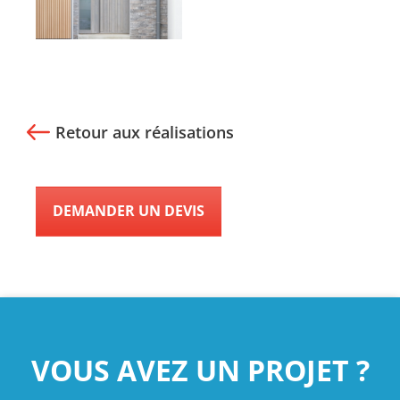
Retour aux réalisations
DEMANDER UN DEVIS
VOUS AVEZ UN PROJET ?