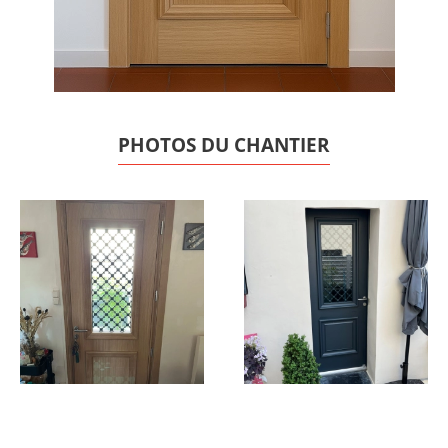
PHOTOS DU CHANTIER