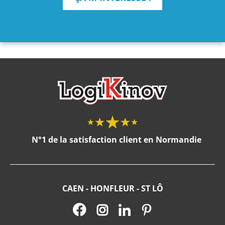
N°1 de la satisfaction client en Normandie
CAEN - HONFLEUR - ST LÔ