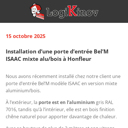
15 octobre 2025
Installation d’une porte d’entrée Bel’M
ISAAC mixte alu/bois à Honfleur
Nous avons récemment installé chez notre client une 
porte d’entrée Bel’M modèle ISAAC en version mixte 
aluminium/bois.
À l’extérieur, la 
porte est en l’aluminium
 gris RAL 
7016, tandis qu’à l’intérieur, elle est en bois finition 
chêne naturel pour apporter davantage de chaleur.