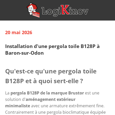
20 mai 2026
Installation d'une pergola toile B128P à
Baron-sur-Odon
Qu'est-ce qu'une pergola toile 
B128P et à quoi sert-elle ?
La 
pergola B128P de la marque Brustor
 est une 
solution d'
aménagement extérieur 
minimaliste
 avec une armature extrêmement fine. 
Contrairement à une pergola bioclimatique équipée 