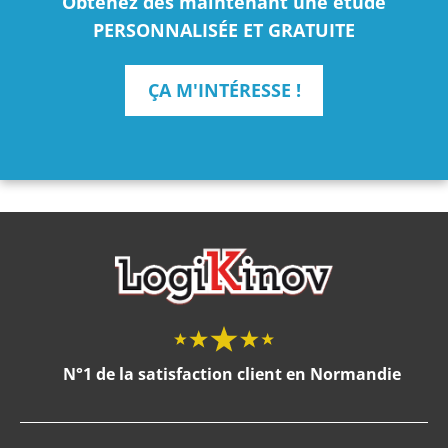
Obtenez dès maintenant une étude
PERSONNALISÉE ET GRATUITE
ÇA M'INTÉRESSE !
N°1 de la satisfaction client en Normandie