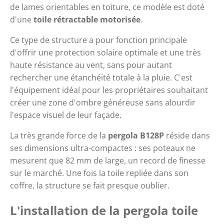
de lames orientables en toiture, ce modèle est doté 
d'une 
toile rétractable motorisée
.
Ce type de structure a pour fonction principale 
d'offrir une protection solaire optimale et une très 
haute résistance au vent, sans pour autant 
rechercher une étanchéité totale à la pluie. C'est 
l'équipement idéal pour les propriétaires souhaitant 
créer une zone d'ombre généreuse sans alourdir 
l'espace visuel de leur façade.
La très grande force de la 
pergola B128P
 réside dans 
ses dimensions ultra-compactes : ses poteaux ne 
mesurent que 82 mm de large, un record de finesse 
sur le marché. Une fois la toile repliée dans son 
coffre, la structure se fait presque oublier. 
L'installation de la pergola toile 