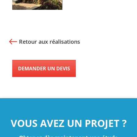
Retour aux réalisations
DEMANDER UN DEVIS
VOUS AVEZ UN PROJET ?