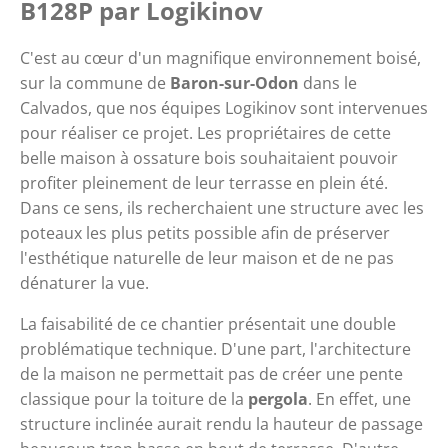
B128P par Logikinov
C'est au cœur d'un magnifique environnement boisé, 
sur la commune de 
Baron-sur-Odon
 dans le 
Calvados, que nos équipes Logikinov sont intervenues 
pour réaliser ce projet. Les propriétaires de cette 
belle maison à ossature bois souhaitaient pouvoir 
profiter pleinement de leur terrasse en plein été. 
Dans ce sens, ils recherchaient une structure avec les 
poteaux les plus petits possible afin de préserver 
l'esthétique naturelle de leur maison et de ne pas 
dénaturer la vue.
La faisabilité de ce chantier présentait une double 
problématique technique. D'une part, l'architecture 
de la maison ne permettait pas de créer une pente 
classique pour la toiture de la 
pergola
. En effet, une 
structure inclinée aurait rendu la hauteur de passage 