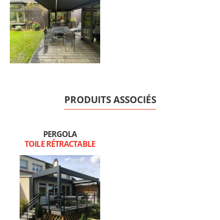
PRODUITS ASSOCIÉS
PERGOLA
TOILE RÉTRACTABLE