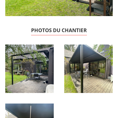
PHOTOS DU CHANTIER