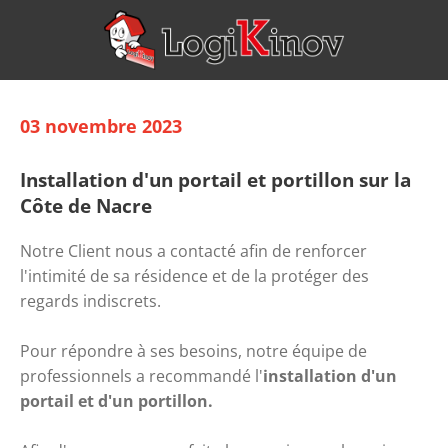
03 novembre 2023
Installation d'un portail et portillon sur la
Côte de Nacre
Notre Client nous a contacté afin de renforcer 
l'intimité de sa résidence et de la protéger des 
regards indiscrets.
Pour répondre à ses besoins, notre équipe de 
professionnels a recommandé l'
installation d'un 
portail et d'un portillon. 