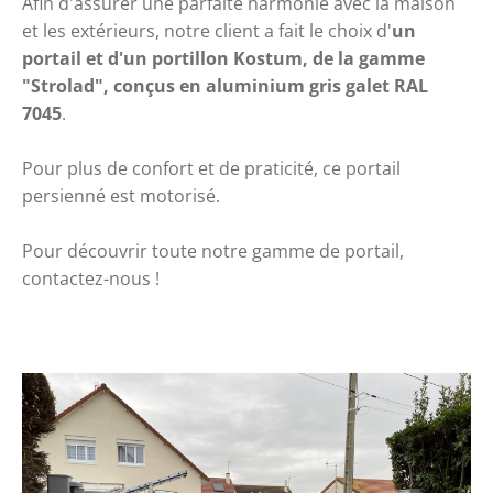
Afin d'assurer une parfaite harmonie avec la maison 
et les extérieurs, notre client a fait le choix d'
un 
portail et d'un portillon Kostum, de la gamme 
"Strolad", conçus en aluminium gris galet RAL 
7045
.
Pour plus de confort et de praticité, ce portail 
persienné est motorisé. 
Pour découvrir toute notre gamme de portail, 
contactez-nous ! 