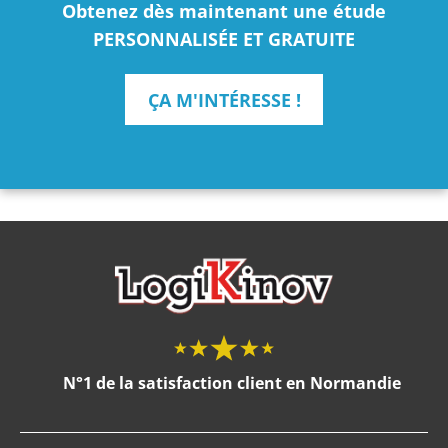
Obtenez dès maintenant une étude
PERSONNALISÉE ET GRATUITE
ÇA M'INTÉRESSE !
N°1 de la satisfaction client en Normandie