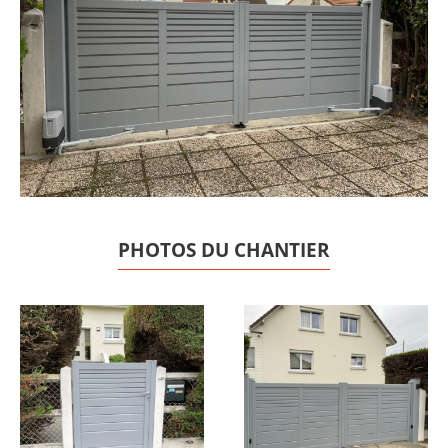
PHOTOS DU CHANTIER