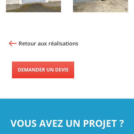
Retour aux réalisations
DEMANDER UN DEVIS
VOUS AVEZ UN PROJET ?