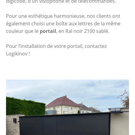
digicode, d'un visiophone et de télécommandes.
Pour une esthétique harmonieuse, nos clients ont 
également choisi une boîte aux lettres de la même 
couleur que le 
portail
, en Ral noir 2100 sablé.
Pour l’installation de votre portail, contactez 
Logikinov ! 