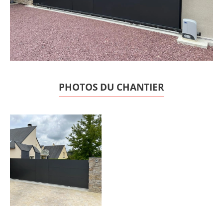
PHOTOS DU CHANTIER