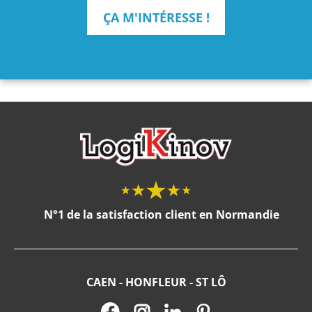
ÇA M'INTÉRESSE !
N°1 de la satisfaction client en Normandie
CAEN - HONFLEUR - ST LÔ