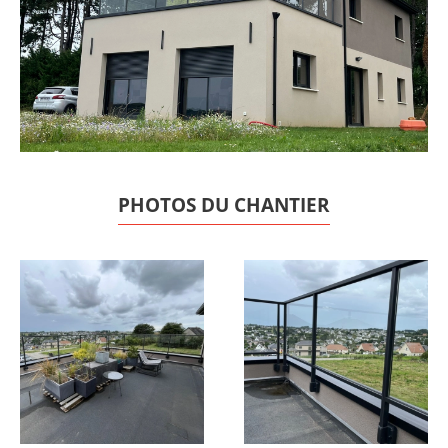
PHOTOS DU CHANTIER