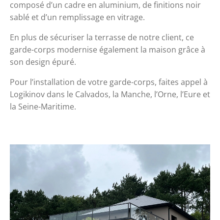
composé d’un cadre en aluminium, de finitions noir 
sablé et d’un remplissage en vitrage.
En plus de sécuriser la terrasse de notre client, ce 
garde-corps modernise également la maison grâce à 
son design épuré.
Pour l’installation de votre garde-corps, faites appel à 
Logikinov dans le Calvados, la Manche, l’Orne, l’Eure et 
la Seine-Maritime.