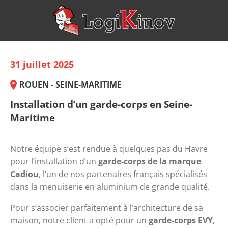
31 juillet 2025
ROUEN - SEINE-MARITIME
Installation d’un garde-corps en Seine-
Maritime
Notre équipe s’est rendue à quelques pas du Havre 
pour l’installation d’un 
garde-corps de la marque 
Cadiou
, l’un de nos partenaires français spécialisés 
dans la menuiserie en aluminium de grande qualité.
Pour s’associer parfaitement à l’architecture de sa 
maison, notre client a opté pour un 
garde-corps EVY
, 