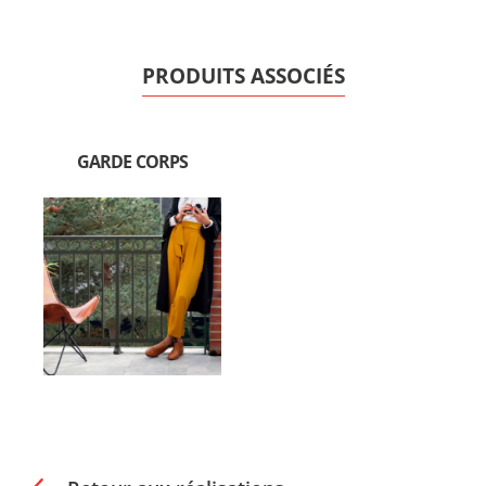
PRODUITS ASSOCIÉS
GARDE CORPS