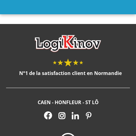
N°1 de la satisfaction client en Normandie
CAEN - HONFLEUR - ST LÔ