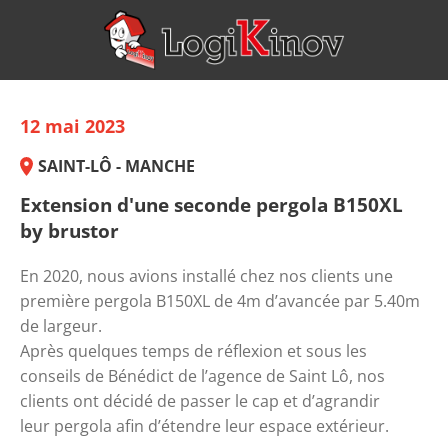
12 mai 2023
SAINT-LÔ - MANCHE
Extension d'une seconde pergola B150XL
by brustor
En 2020, nous avions installé chez nos clients une 
première 
pergola
 B150XL de 4m d’avancée par 5.40m 
de largeur. 
Après quelques temps de réflexion et sous les 
conseils de Bénédict de l’agence de Saint Lô, nos 
clients ont décidé de passer le cap et d’agrandir 
leur 
pergola
 afin d’étendre leur 
espace extérieur
.  