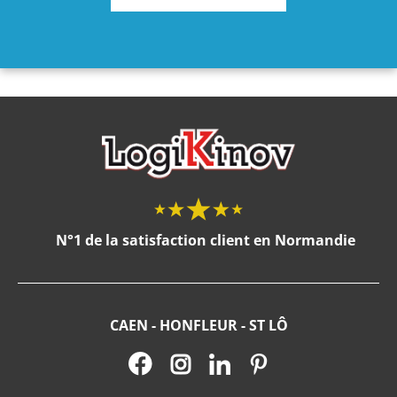
N°1 de la satisfaction client en Normandie
CAEN - HONFLEUR - ST LÔ