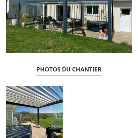
PHOTOS DU CHANTIER