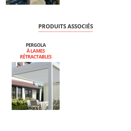
PRODUITS ASSOCIÉS
PERGOLA
À LAMES
RÉTRACTABLES