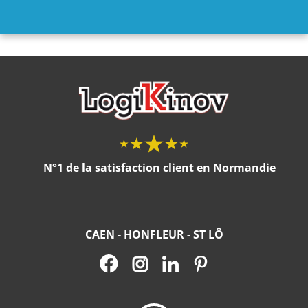
N°1 de la satisfaction client en Normandie
CAEN - HONFLEUR - ST LÔ