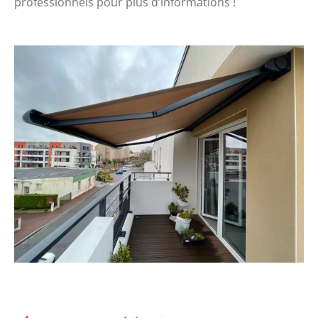
professionnels
pour plus d’informations !