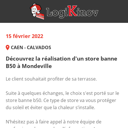
15 février 2022
CAEN - CALVADOS
Découvrez la réalisation d'un store banne
B50 à Mondeville
Le client souhaitait profiter de sa terrasse.
Suite à quelques échanges, le choix s'est porté sur le
store banne b50. Ce type de store va vous protéger
du soleil et éviter que la chaleur s’installe.
N’hésitez pas à
faire appel à notre équipe de