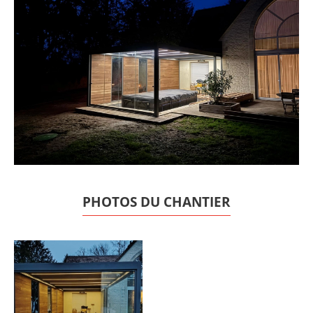
PHOTOS DU CHANTIER