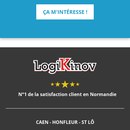
ÇA M'INTÉRESSE !
N°1 de la satisfaction client en Normandie
CAEN - HONFLEUR - ST LÔ