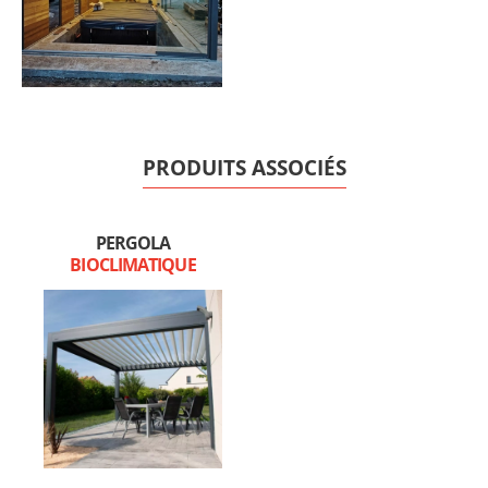
PRODUITS ASSOCIÉS
PERGOLA
BIOCLIMATIQUE