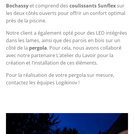
Bochassy
 et comprend des 
coulissants Sunflex
 sur 
les deux côtés ouverts pour offrir un confort optimal 
près de la piscine.
Notre client a également opté pour des LED intégrées 
dans les lames, ainsi que des parois en bois sur un 
côté de la 
pergola
. Pour cela, nous avons collaboré 
avec notre partenaire L’atelier du Lavoir pour la 
création et l’installation de ces éléments.
Pour la réalisation de votre pergola sur mesure, 
contactez les équipes Logikinov !