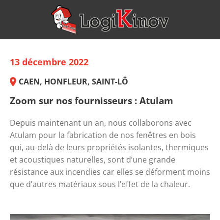
13 décembre 2022
CAEN, HONFLEUR, SAINT-LÔ
Zoom sur nos fournisseurs : Atulam
Depuis maintenant un an, nous collaborons avec 
Atulam pour la fabrication de nos fenêtres en bois 
qui, au-delà de leurs propriétés isolantes, thermiques 
et acoustiques naturelles, sont d’une grande 
résistance aux incendies car elles se déforment moins 
que d’autres matériaux sous l’effet de la chaleur. 