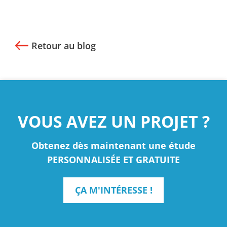
Retour au blog
VOUS AVEZ UN PROJET ?
Obtenez dès maintenant une étude
PERSONNALISÉE ET GRATUITE
ÇA M'INTÉRESSE !