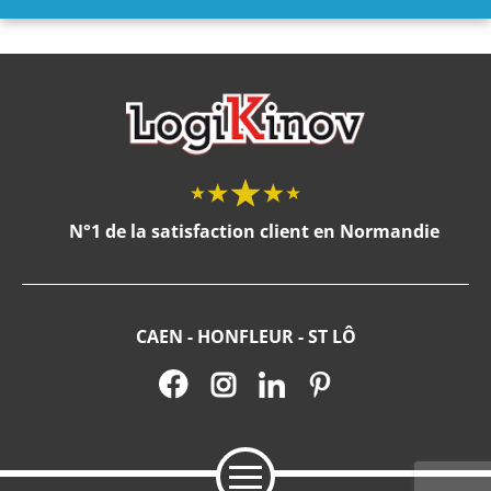
N°1 de la satisfaction client en Normandie
CAEN - HONFLEUR - ST LÔ