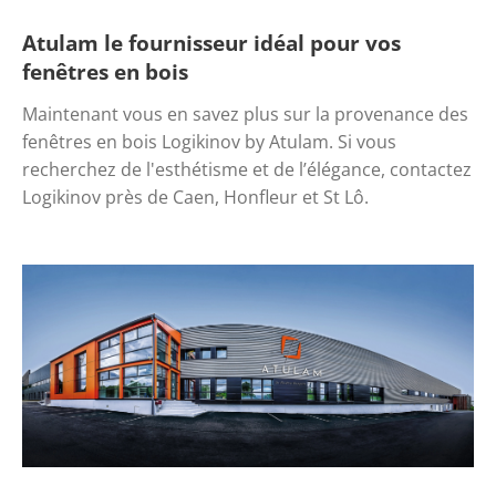
Atulam le fournisseur idéal pour vos
fenêtres en bois
Maintenant vous en savez plus sur la provenance des 
fenêtres en bois Logikinov by Atulam. Si vous 
recherchez de l'esthétisme et de l’élégance, contactez 
Logikinov près de Caen, Honfleur et St Lô.