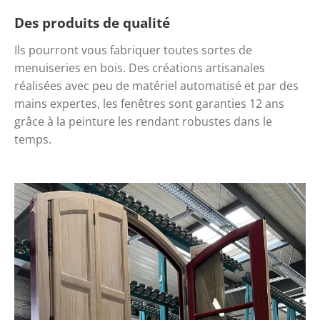
Des produits de qualité
Ils pourront vous fabriquer toutes sortes de 
menuiseries en bois. Des créations artisanales 
réalisées avec peu de matériel automatisé et par des 
mains expertes, les fenêtres sont garanties 12 ans 
grâce à la peinture les rendant robustes dans le 
temps.