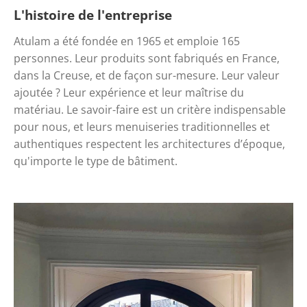
L'histoire de l'entreprise
Atulam a été fondée en 1965 et emploie 165 
personnes. Leur produits sont fabriqués en France, 
dans la Creuse, et de façon sur-mesure. Leur valeur 
ajoutée ? Leur expérience et leur maîtrise du 
matériau. Le savoir-faire est un critère indispensable 
pour nous, et leurs menuiseries traditionnelles et 
authentiques respectent les architectures d’époque, 
qu'importe le type de bâtiment. 