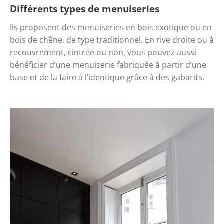
Différents types de menuiseries
Ils proposent des menuiseries en bois exotique ou en 
bois de chêne, de type traditionnel. En rive droite ou à 
recouvrement, cintrée ou non, vous pouvez aussi 
bénéficier d’une menuiserie fabriquée à partir d’une 
base et de la faire à l’identique grâce à des gabarits.  