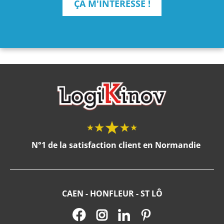
ÇA M'INTÉRESSE !
N°1 de la satisfaction client en Normandie
CAEN - HONFLEUR - ST LÔ