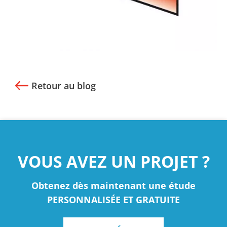
Retour au blog
VOUS AVEZ UN PROJET ?
Obtenez dès maintenant une étude
PERSONNALISÉE ET GRATUITE