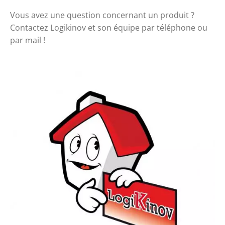
Vous avez une question concernant un produit ? 
Contactez Logikinov et son équipe par téléphone ou 
par mail ! 