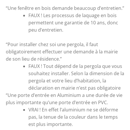
“Une fenêtre en bois demande beaucoup d’entretien.”
FAUX !
 Les processus de laquage en bois 
permettent une garantie de 10 ans, donc 
peu d’entretien.
“Pour installer chez soi une pergola, il faut 
obligatoirement effectuer une demande à la mairie 
de son lieu de résidence.”
FAUX !
 Tout dépend de la pergola que vous 
souhaitez installer. Selon la dimension de la 
pergola et votre lieu d’habitation, la 
déclaration en mairie n’est pas obligatoire
“Une porte d’entrée en Aluminium a une durée de vie 
plus importante qu’une porte d’entrée en PVC.
VRAI ! 
En effet l’aluminium ne se déforme 
pas, la tenue de la couleur dans le temps 
est plus importante.