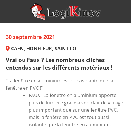
30 septembre 2021
CAEN, HONFLEUR, SAINT-LÔ
Vrai ou Faux ? Les nombreux clichés
entendus sur les différents matériaux !
“La fenêtre en aluminium est plus isolante que la 
fenêtre en PVC !”
FAUX ! 
La fenêtre en aluminium apporte 
plus de lumière grâce à son clair de vitrage 
plus important que sur une fenêtre PVC, 
mais la fenêtre en PVC est tout aussi 
isolante que la fenêtre en aluminium.