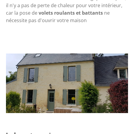
il n'y a pas de perte de chaleur pour votre intérieur, 
car la pose de 
volets roulants et battants
 ne 
nécessite pas d'ouvrir votre maison