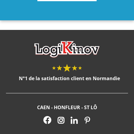
N°1 de la satisfaction client en Normandie
CAEN - HONFLEUR - ST LÔ