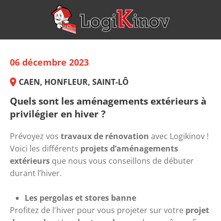
06 décembre 2023
CAEN, HONFLEUR, SAINT-LÔ
Quels sont les aménagements extérieurs à
privilégier en hiver ?
Prévoyez vos 
travaux de rénovation
 avec Logikinov !
Voici les différents 
projets d’aménagements 
extérieurs
 que nous vous conseillons de débuter 
durant l’hiver.
Les pergolas et stores banne
Profitez de l'hiver pour vous projeter sur votre 
projet 