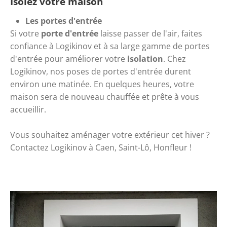
Isolez votre maison
Les portes d'entrée
Si votre 
porte d'entrée
 laisse passer de l'air, faites 
confiance à Logikinov et à sa large gamme de portes 
d'entrée pour améliorer votre 
isolation
. Chez 
Logikinov, nos poses de portes d'entrée durent 
environ une matinée. En quelques heures, votre 
maison sera de nouveau chauffée et prête à vous 
accueillir.
Vous souhaitez aménager votre extérieur cet hiver ? 
Contactez Logikinov à Caen, Saint-Lô, Honfleur ! 