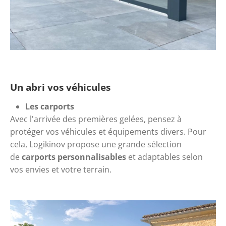
Un abri vos véhicules
Les
 carports
Avec l'arrivée des premières gelées, pensez à 
protéger vos véhicules et équipements divers. Pour 
cela, Logikinov propose une grande sélection 
de 
carports personnalisables
 et adaptables selon 
vos envies et votre terrain.