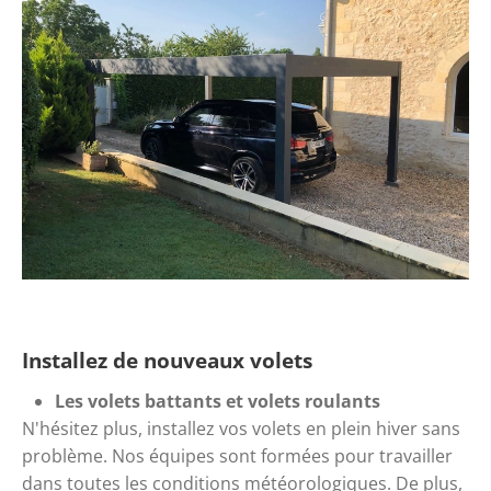
Installez de nouveaux volets
Les volets battants et volets roulants
N'hésitez plus, installez vos volets en plein hiver sans 
problème. Nos équipes sont formées pour travailler 
dans toutes les conditions météorologiques. De plus, 