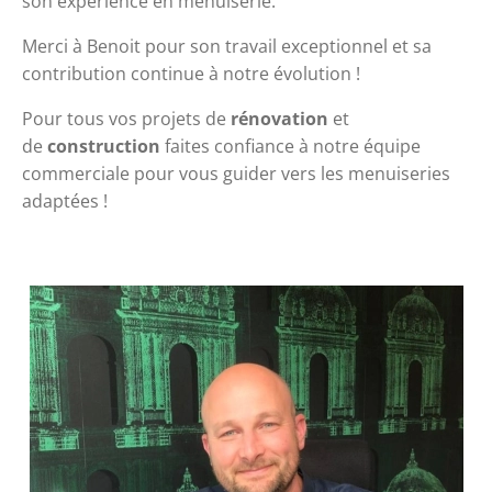
son expérience en menuiserie.
Merci à Benoit pour son travail exceptionnel et sa 
contribution continue à notre évolution !
Pour tous vos projets de 
rénovation 
et 
de
 construction
 faites confiance à notre équipe 
commerciale pour vous guider vers les menuiseries 
adaptées ! 