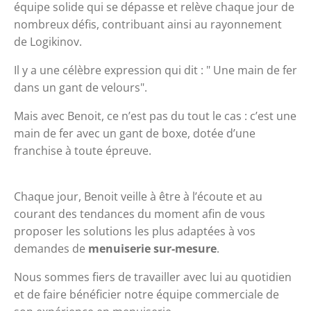
équipe solide qui se dépasse et relève chaque jour de 
nombreux défis, contribuant ainsi au rayonnement 
de Logikinov.
Il y a une célèbre expression qui dit : " 
Une main de fer
dans un gant de velours".
Mais avec Benoit, ce n’est pas du tout le cas : c’est une
main de fer avec un gant de boxe, dotée d’une
franchise à toute épreuve.
Chaque jour, Benoit veille à être à l’écoute et au 
courant des tendances du moment afin de vous 
proposer les solutions les plus adaptées à vos 
demandes de 
menuiserie sur-mesure
.
Nous sommes fiers de travailler avec lui au quotidien 
et de faire bénéficier notre équipe commerciale de 