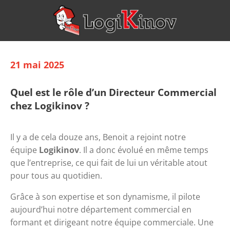
21 mai 2025
Quel est le rôle d’un Directeur Commercial
chez Logikinov ?
Il y a de cela douze ans, Benoit a rejoint notre 
équipe 
Logikinov
. Il a donc évolué en même temps 
que l’entreprise, ce qui fait de lui un véritable atout 
pour tous au quotidien.
Grâce à son expertise et son dynamisme, il pilote 
aujourd’hui notre département commercial en 
formant et dirigeant notre équipe commerciale. Une 