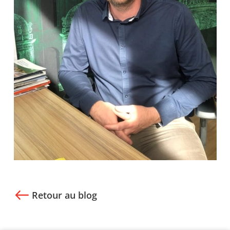
Retour au blog