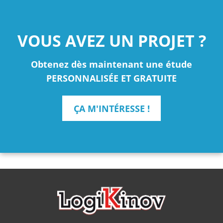
VOUS AVEZ UN PROJET ?
Obtenez dès maintenant une étude
PERSONNALISÉE ET GRATUITE
ÇA M'INTÉRESSE !