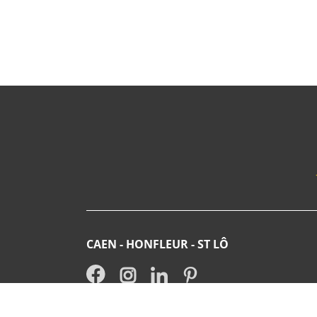
CAEN - HONFLEUR - ST LÔ