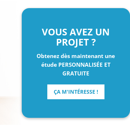
VOUS AVEZ UN
PROJET ?
Obtenez dès maintenant une
étude PERSONNALISÉE ET
GRATUITE
ÇA M'INTÉRESSE !