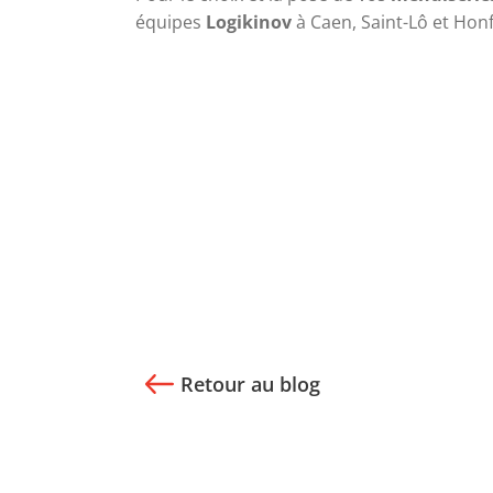
équipes 
Logikinov
 à Caen, Saint-Lô et Honf
Retour au blog