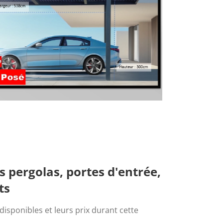
s pergolas, portes d'entrée,
ts
isponibles et leurs prix durant cette 