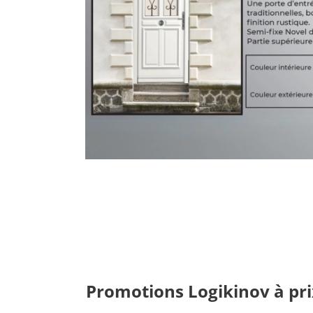
Promotions Logikinov à pri