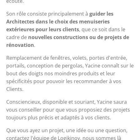
écoute. 
Son rôle consiste principalement à 
guider les 
Architectes dans le choix des menuiseries 
extérieures pour leurs clients
, que ce soit dans le 
cadre de 
nouvelles constructions ou de projets de 
rénovation
.
Remplacement de fenêtres, volets, portes d'entrée, 
portails, conception de pergolas, Yacine connaît sur le 
bout des doigts nos moindres produits et leur 
spécificités pour pouvoir les recommander à vos 
Clients. 
Consciencieux, disponible et souriant, Yacine saura 
vous conseiller pour que vous proposiez des projets 
toujours plus précis et adaptés à vos clients.
Que vous ayez un projet, une idée ou une question, 
contactez l'équipe de Logikinov, nous sommes là 