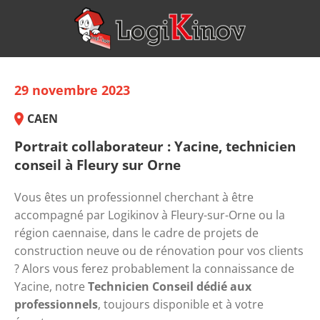
29 novembre 2023
CAEN
Portrait collaborateur : Yacine, technicien
conseil à Fleury sur Orne
Vous êtes un professionnel cherchant à être 
accompagné par Logikinov à Fleury-sur-Orne ou la 
région caennaise, dans le cadre de projets de 
construction neuve ou de rénovation pour vos clients 
? Alors vous ferez probablement la connaissance de 
Yacine, notre 
Technicien Conseil dédié aux 
professionnels
, toujours disponible et à votre 