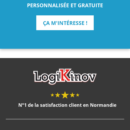
PERSONNALISÉE ET GRATUITE
ÇA M'INTÉRESSE !
N°1 de la satisfaction client en Normandie