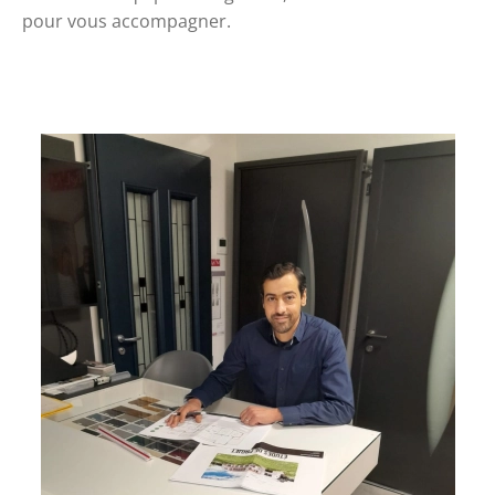
pour vous accompagner.