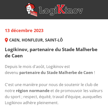
13 décembre 2023
CAEN, HONFLEUR, SAINT-LÔ
Logikinov, partenaire du Stade Malherbe
de Caen
Depuis le mois d'août, Logikinov est 
devenu 
partenaire du Stade Malherbe de Caen
 !
C'est une manière pour nous de soutenir le club de 
notre 
région normande
 et de promouvoir les valeurs 
du sport ; respect, équité, travail d’équipe, auxquelles 
Logikinov adhère pleinement.