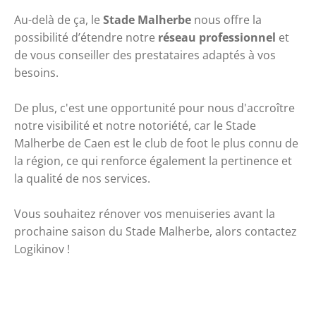
Au-delà de ça, le 
Stade Malherbe
 nous offre la 
possibilité d’étendre notre 
réseau professionnel
 et 
de vous conseiller des prestataires adaptés à vos 
besoins. 
De plus, c'est une opportunité pour nous d'accroître 
notre visibilité et notre notoriété, car le Stade 
Malherbe de Caen est le club de foot le plus connu de 
la région, ce qui renforce également la pertinence et 
la qualité de nos services.
Vous souhaitez rénover vos menuiseries avant la 
prochaine saison du Stade Malherbe, alors contactez 
Logikinov !