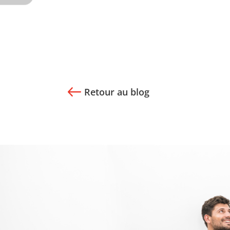
Retour au blog