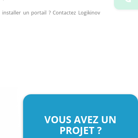
nstaller un portail ? Contactez Logikinov 
VOUS AVEZ UN
PROJET ?