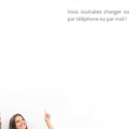
Vous souhaitez changer ou i
par téléphone ou par mail !