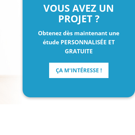
VOUS AVEZ UN
PROJET ?
Obtenez dès maintenant une
étude PERSONNALISÉE ET
GRATUITE
ÇA M'INTÉRESSE !