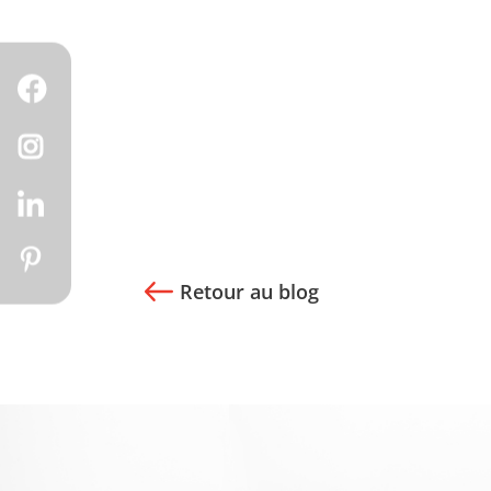
Retour au blog