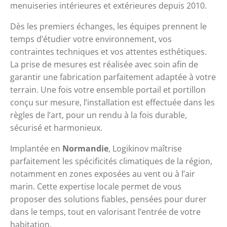
menuiseries intérieures et extérieures depuis 2010.
Dès les premiers échanges, les équipes prennent le 
temps d’étudier votre environnement, vos 
contraintes techniques et vos attentes esthétiques. 
La prise de mesures est réalisée avec soin afin de 
garantir une fabrication parfaitement adaptée à votre 
terrain. Une fois votre ensemble portail et portillon 
conçu sur mesure, l’installation est effectuée dans les 
règles de l’art, pour un rendu à la fois durable, 
sécurisé et harmonieux.
Implantée en 
Normandie
, Logikinov maîtrise 
parfaitement les spécificités climatiques de la région, 
notamment en zones exposées au vent ou à l’air 
marin. Cette expertise locale permet de vous 
proposer des solutions fiables, pensées pour durer 
dans le temps, tout en valorisant l’entrée de votre 
habitation.