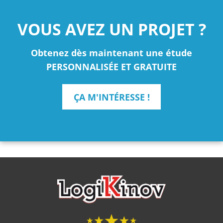
VOUS AVEZ UN PROJET ?
Obtenez dès maintenant une étude
PERSONNALISÉE ET GRATUITE
ÇA M'INTÉRESSE !