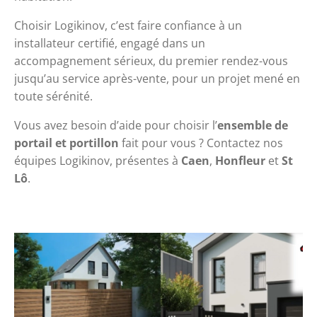
Choisir Logikinov, c’est faire confiance à un 
installateur certifié, engagé dans un 
accompagnement sérieux, du premier rendez-vous 
jusqu’au service après-vente, pour un projet mené en 
toute sérénité.
Vous avez besoin d’aide pour choisir l’
ensemble de 
portail et portillon
 fait pour vous ? 
Contactez nos 
équipes Logikinov
, présentes à 
Caen
, 
Honfleur
 et 
St
Lô
.