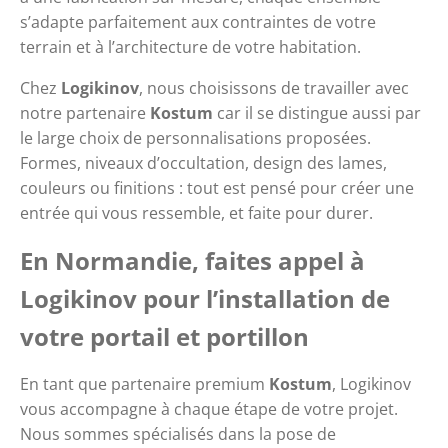
s’adapte parfaitement aux contraintes de votre 
terrain et à l’architecture de votre habitation.
Chez 
Logikinov
, nous choisissons de travailler avec 
notre partenaire
 Kostum
 car il se distingue aussi par 
le large choix de personnalisations proposées. 
Formes, niveaux d’occultation, design des lames, 
couleurs ou finitions : tout est pensé pour créer une 
entrée qui vous ressemble, et faite pour durer.
En Normandie, faites appel à 
Logikinov pour l’installation de 
votre portail et portillon
En tant que partenaire premium 
Kostum
, Logikinov 
vous accompagne à chaque étape de votre projet. 
Nous sommes spécialisés dans la pose de 