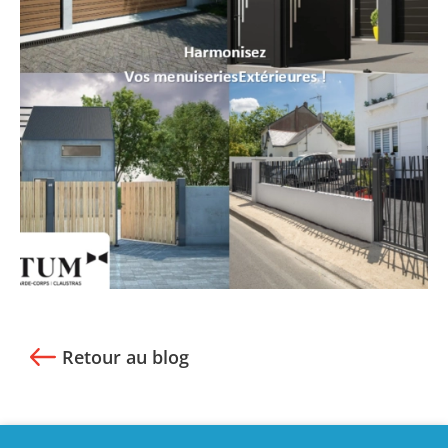
Retour au blog