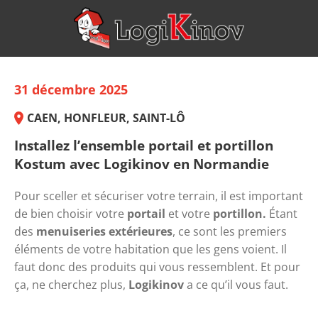
31 décembre 2025
CAEN, HONFLEUR, SAINT-LÔ
Installez l’ensemble portail et portillon
Kostum avec Logikinov en Normandie
Pour sceller et sécuriser votre terrain, il est important 
de bien choisir votre 
portail
 et votre 
portillon. 
Étant 
des 
menuiseries extérieures
, ce sont les premiers 
éléments de votre habitation que les gens voient. Il 
faut donc des produits qui vous ressemblent. Et pour 
ça, ne cherchez plus, 
Logikinov
 a ce qu’il vous faut. 