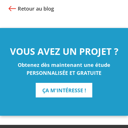
Retour au blog
VOUS AVEZ UN PROJET ?
Obtenez dès maintenant une étude
PERSONNALISÉE ET GRATUITE
ÇA M'INTÉRESSE !