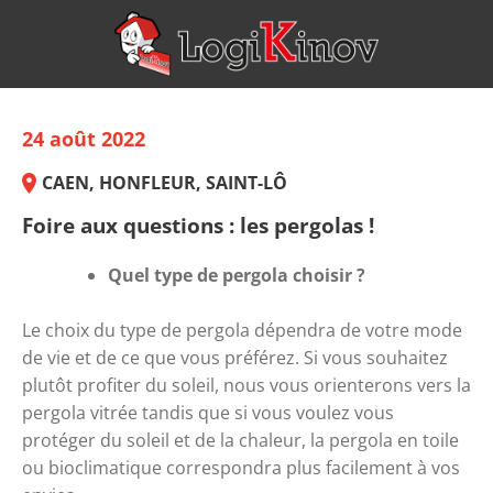
24 août 2022
CAEN, HONFLEUR, SAINT-LÔ
Foire aux questions : les pergolas !
Quel type de pergola choisir ?
Le choix du type de pergola dépendra de votre mode 
de vie et de ce que vous préférez. Si vous souhaitez 
plutôt profiter du soleil, nous vous orienterons vers la 
pergola vitrée tandis que si vous voulez vous 
protéger du soleil et de la chaleur, la pergola en toile 
ou bioclimatique correspondra plus facilement à vos 