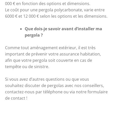
000 € en fonction des options et dimensions.
Le coût pour une pergola polycarbonate, varie entre 
6000 € et 12 000 € selon les options et les dimensions.
Que dois-je savoir avant d’installer ma 
pergola ?
Comme tout aménagement extérieur, il est très 
important de prévenir votre assurance habitation, 
afin que votre pergola soit couverte en cas de 
tempête ou de sinistre.
Si vous avez d’autres questions ou que vous 
souhaitez discuter de pergolas avec nos conseillers, 
contactez-nous par téléphone ou via notre formulaire 
de contact !