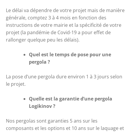
Le délai va dépendre de votre projet mais de manière 
générale, comptez 3 à 4 mois en fonction des 
instructions de votre mairie et la spécificité de votre 
projet (la pandémie de Covid-19 a pour effet de 
rallonger quelque peu les délais).
Quel est le temps de pose pour une 
pergola ?
La pose d’une pergola dure environ 1 à 3 jours selon 
le projet.
Quelle est la garantie d’une pergola 
Logikinov ?
Nos pergolas sont garanties 5 ans sur les 
composants et les options et 10 ans sur le laquage et 