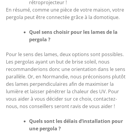
rétroprojecteur ! 
En résumé, comme une pièce de votre maison, votre 
pergola peut être connectée grâce à la domotique.
Quel sens choisir pour les lames de la 
pergola ?
Pour le sens des lames, deux options sont possibles. 
Les pergolas ayant un but de brise soleil, nous 
recommanderions donc une orientation dans le sens 
parallèle. Or, en Normandie, nous préconisons plutôt 
des lames perpendiculaires afin de maximiser la 
lumière et laisser pénétrer la chaleur des UV. Pour 
vous aider à vous décider sur ce choix, contactez-
nous, nos conseillers seront ravis de vous aider !
Quels sont les délais d’installation pour 
une pergola ?