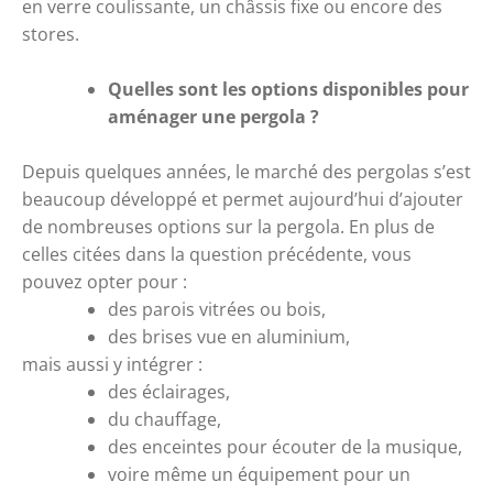
en verre coulissante, un châssis fixe ou encore des 
stores. 
Quelles sont les options disponibles pour 
aménager une pergola ? 
Depuis quelques années, le marché des pergolas s’est 
beaucoup développé et permet aujourd’hui d’ajouter 
de nombreuses options sur la pergola. En plus de 
celles citées dans la question précédente, vous 
pouvez opter pour : 
des parois vitrées ou bois, 
des brises vue en aluminium, 
mais aussi y intégrer :
des éclairages, 
du chauffage, 
des enceintes pour écouter de la musique, 
voire même un équipement pour un 