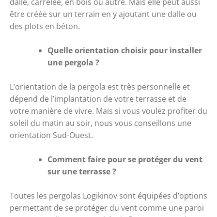
dalle, carrelée, en bois ou autre. Mais elle peut aussi 
être créée sur un terrain en y ajoutant une dalle ou 
des plots en béton.
Quelle orientation choisir pour installer 
une pergola ?
L’orientation de la pergola est très personnelle et 
dépend de l’implantation de votre terrasse et de 
votre manière de vivre. Mais si vous voulez profiter du 
soleil du matin au soir, nous vous conseillons une 
orientation Sud-Ouest.
Comment faire pour se protéger du vent 
sur une terrasse ? 
Toutes les pergolas Logikinov sont équipées d’options 
permettant de se protéger du vent comme une paroi 