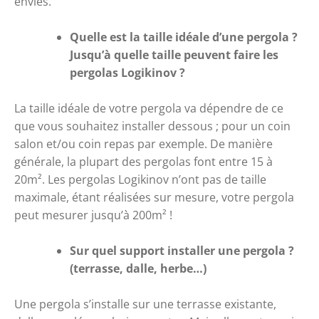
envies. 
Quelle est la taille idéale d’une pergola ? 
Jusqu’à quelle taille peuvent faire les 
pergolas Logikinov ?
La taille idéale de votre pergola va dépendre de ce 
que vous souhaitez installer dessous ; pour un coin 
salon et/ou coin repas par exemple. De manière 
générale, la plupart des pergolas font entre 15 à 
20m². Les pergolas Logikinov n’ont pas de taille 
maximale, étant réalisées sur mesure, votre pergola 
peut mesurer jusqu’à 200m² !
Sur quel support installer une pergola ? 
(terrasse, dalle, herbe…)
Une pergola s’installe sur une terrasse existante, 