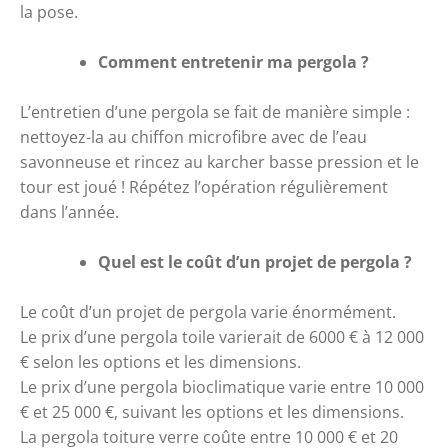
la pose. 
Comment entretenir ma pergola ?
L’entretien d’une pergola se fait de manière simple : 
nettoyez-la au chiffon microfibre avec de l’eau 
savonneuse et rincez au karcher basse pression et le 
tour est joué ! Répétez l’opération régulièrement 
dans l’année. 
Quel est le coût d’un projet de pergola ? 
Le coût d’un projet de pergola varie énormément. 
Le prix d’une pergola toile varierait de 6000 € à 12 000 
€ selon les options et les dimensions.
Le prix d’une pergola bioclimatique varie entre 10 000 
€ et 25 000 €, suivant les options et les dimensions. 
La pergola toiture verre coûte entre 10 000 € et 20 