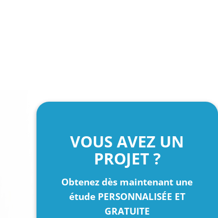
VOUS AVEZ UN
PROJET ?
Obtenez dès maintenant une
étude PERSONNALISÉE ET
GRATUITE