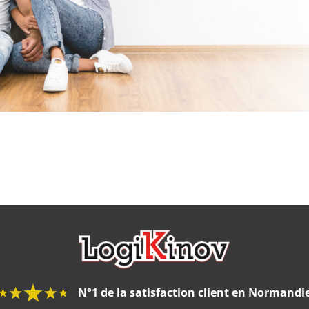
N°1 de la satisfaction client en Normandi