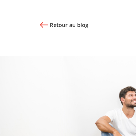
Retour au blog