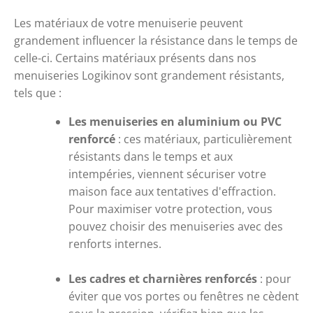
Les matériaux de votre menuiserie peuvent 
grandement influencer la résistance dans le temps de 
celle-ci. Certains matériaux présents dans nos 
menuiseries Logikinov sont grandement résistants, 
tels que :
Les menuiseries en aluminium ou PVC 
renforcé
 : ces matériaux, particulièrement 
résistants dans le temps et aux 
intempéries, viennent sécuriser votre 
maison face aux tentatives d'effraction. 
Pour maximiser votre protection, vous 
pouvez choisir des menuiseries avec des 
renforts internes.
Les cadres et charnières renforcés
 : pour 
éviter que vos portes ou fenêtres ne cèdent 