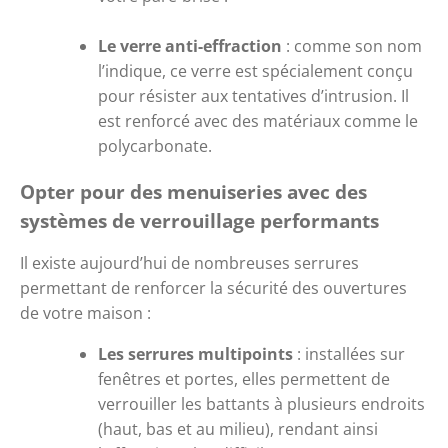
Le verre anti-effraction
 : comme son nom 
l’indique, ce verre est spécialement conçu 
pour résister aux tentatives d’intrusion. Il 
est renforcé avec des matériaux comme le 
polycarbonate.
Opter pour des menuiseries avec des 
systèmes de verrouillage performants
Il existe aujourd’hui de nombreuses serrures 
permettant de renforcer la sécurité des ouvertures 
de votre maison :
Les serrures multipoints
 : installées sur 
fenêtres et portes, elles permettent de 
verrouiller les battants à plusieurs endroits 
(haut, bas et au milieu), rendant ainsi 