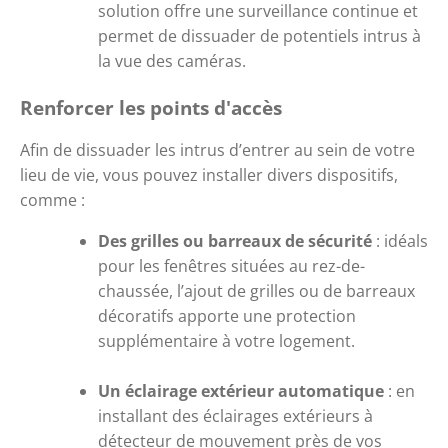
solution offre une surveillance continue et 
permet de dissuader de potentiels intrus à 
la vue des caméras.
Renforcer les points d'accès
Afin de dissuader les intrus d’entrer au sein de votre 
lieu de vie, vous pouvez installer divers dispositifs, 
comme :
Des grilles ou barreaux de sécurité
 : idéals 
pour les fenêtres situées au rez-de-
chaussée, l’ajout de grilles ou de barreaux 
décoratifs apporte une protection 
supplémentaire à votre logement.
Un éclairage extérieur automatique
 : en 
installant des éclairages extérieurs à 
détecteur de mouvement près de vos 