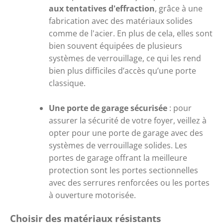
aux tentatives d'effraction
, grâce à une 
fabrication avec des matériaux solides 
comme de l'acier. En plus de cela, elles sont 
bien souvent équipées de plusieurs 
systèmes de verrouillage, ce qui les rend 
bien plus difficiles d’accès qu’une porte 
classique.
Une porte de garage sécurisée
 : pour 
assurer la sécurité de votre foyer, veillez à 
opter pour une porte de garage avec des 
systèmes de verrouillage solides. Les 
portes de garage offrant la meilleure 
protection sont les portes sectionnelles 
avec des serrures renforcées ou les portes 
à ouverture motorisée.
Choisir des matériaux résistants