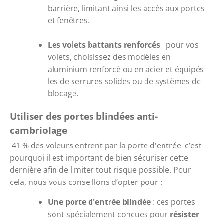
barrière, limitant ainsi les accès aux portes 
et fenêtres.
Les volets battants renforcés
 : pour vos 
volets, choisissez des modèles en 
aluminium renforcé ou en acier et équipés 
les de serrures solides ou de systèmes de 
blocage.
Utiliser des portes blindées anti-
cambriolage
41 % des voleurs entrent par la porte d'entrée, c’est 
pourquoi il est important de bien sécuriser cette 
dernière afin de limiter tout risque possible. Pour 
cela, nous vous conseillons d’opter pour :
Une porte d'entrée blindée
 : ces portes 
sont spécialement conçues pour 
résister 