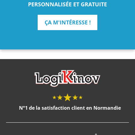
PERSONNALISÉE ET GRATUITE
ÇA M'INTÉRESSE !
N°1 de la satisfaction client en Normandie