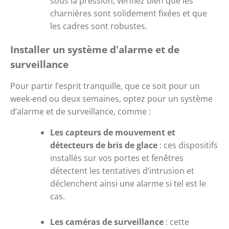
sous la pression, vérifiez bien que les 
charnières sont solidement fixées et que 
les cadres sont robustes.
Installer un système d'alarme et de 
surveillance
Pour partir l’esprit tranquille, que ce soit pour un 
week-end ou deux semaines, optez pour un système 
d’alarme et de surveillance, comme :
Les capteurs de mouvement et 
détecteurs de bris de glace
 : ces dispositifs 
installés sur vos portes et fenêtres 
détectent les tentatives d’intrusion et 
déclenchent ainsi une alarme si tel est le 
cas.
Les caméras de surveillance
 : cette 