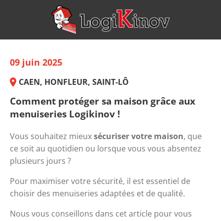
09 juin 2025
CAEN, HONFLEUR, SAINT-LÔ
Comment protéger sa maison grâce aux
menuiseries Logikinov !
Vous souhaitez mieux 
sécuriser votre maison
, que 
ce soit au quotidien ou lorsque vous vous absentez 
plusieurs jours ?
Pour maximiser votre sécurité, il est essentiel de 
choisir des menuiseries adaptées et de qualité.
Nous vous conseillons dans cet article pour vous 