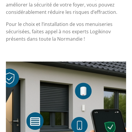
améliorer la sécurité de votre foyer, vous pouvez 
considérablement réduire les risques d’effraction.
Pour le choix et l’installation de vos menuiseries 
sécurisées, faites appel à nos experts Logikinov 
présents dans toute la Normandie !