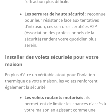
l’effraction plus difficile.
Les serrures de haute sécurité
 : reconnue 
pour leur résistance face aux tentatives 
d’intrusion, ces serrures certifiées A2P 
(Association des professionnels de la 
sécurité) rendent votre quotidien plus 
serein.
Installer des volets sécurisés pour votre 
maison
En plus d'être un véritable atout pour l’isolation 
thermique de votre maison, les volets renforcent 
également la sécurité :
Les volets roulants motorisés
 : ils 
permettent de limiter les chances d’accès à 
votre maison en agissant comme une 