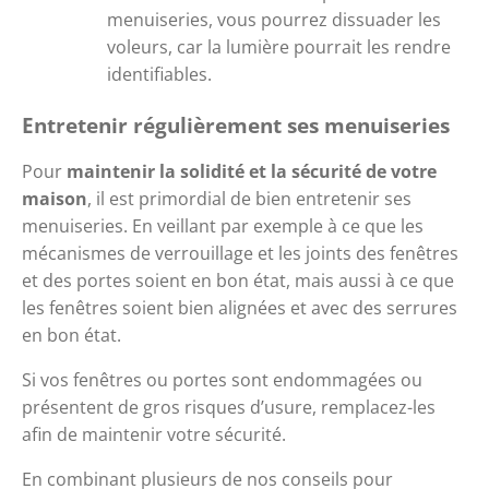
menuiseries, vous pourrez dissuader les 
voleurs, car la lumière pourrait les rendre 
identifiables.
Entretenir régulièrement ses menuiseries
Pour 
maintenir la solidité et la sécurité de votre 
maison
, il est primordial de bien entretenir ses 
menuiseries. En veillant par exemple à ce que les 
mécanismes de verrouillage et les joints des fenêtres 
et des portes soient en bon état, mais aussi à ce que 
les fenêtres soient bien alignées et avec des serrures 
en bon état.
Si vos fenêtres ou portes sont endommagées ou 
présentent de gros risques d’usure, remplacez-les 
afin de maintenir votre sécurité.
En combinant plusieurs de nos conseils pour 