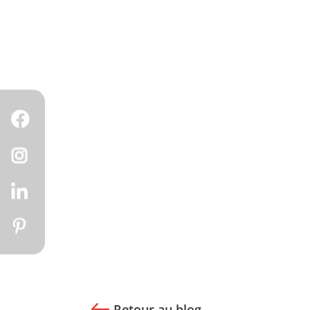
Retour au blog