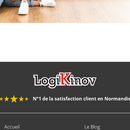
N°1 de la satisfaction client en Normandi
Accueil
Le Blog