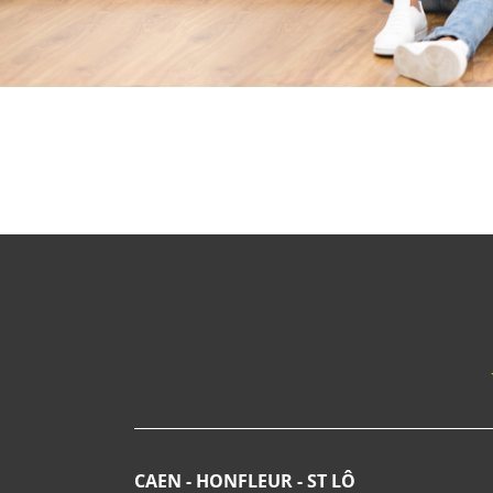
CAEN - HONFLEUR - ST LÔ