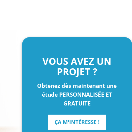
VOUS AVEZ UN
PROJET ?
Obtenez dès maintenant une
étude PERSONNALISÉE ET
GRATUITE
ÇA M'INTÉRESSE !