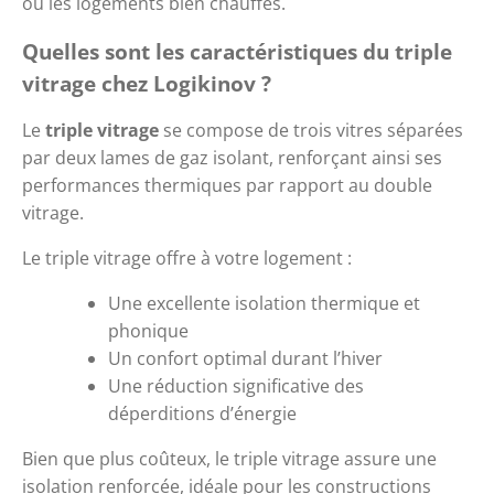
ou les logements bien chauffés.
Quelles sont les caractéristiques du triple 
vitrage chez Logikinov ?
Le 
triple vitrage
 se compose de trois vitres séparées 
par deux lames de gaz isolant, renforçant ainsi ses 
performances thermiques par rapport au double 
vitrage.
Le triple vitrage offre à votre logement : 
Une excellente isolation thermique et 
phonique
Un confort optimal durant l’hiver
Une réduction significative des 
déperditions d’énergie
Bien que plus coûteux, le triple vitrage assure une 
isolation renforcée, idéale pour les constructions 