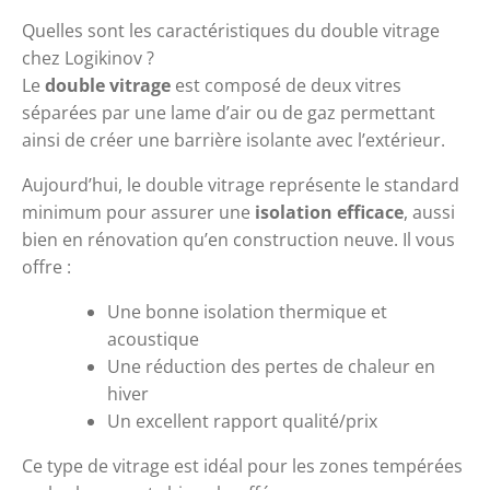
Quelles sont les caractéristiques du double vitrage 
chez Logikinov ?
Le 
double vitrage
 est composé de deux vitres 
séparées par une lame d’air ou de gaz permettant 
ainsi de créer une barrière isolante avec l’extérieur.
Aujourd’hui, le double vitrage représente le standard 
minimum pour assurer une 
isolation efficace
, aussi 
bien en rénovation qu’en construction neuve. Il vous 
offre :
Une bonne isolation thermique et 
acoustique
Une réduction des pertes de chaleur en 
hiver
Un excellent rapport qualité/prix
Ce type de vitrage est idéal pour les zones tempérées 