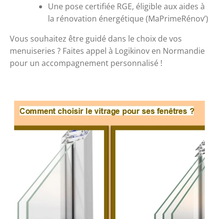
Une pose certifiée RGE, éligible aux aides à 
la rénovation énergétique (MaPrimeRénov’)
Vous souhaitez être guidé dans le choix de vos 
menuiseries ? Faites appel à Logikinov en Normandie 
pour un accompagnement personnalisé ! 