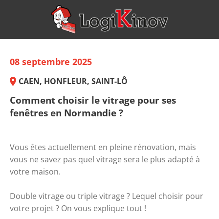
08 septembre 2025
CAEN, HONFLEUR, SAINT-LÔ
Comment choisir le vitrage pour ses
fenêtres en Normandie ?
Vous êtes actuellement en pleine rénovation, mais 
vous ne savez pas quel vitrage sera le plus adapté à 
votre maison. 
Double vitrage ou triple vitrage ? Lequel choisir pour 
votre projet ? On vous explique tout ! 