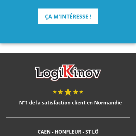
ÇA M'INTÉRESSE !
N°1 de la satisfaction client en Normandie
CAEN - HONFLEUR - ST LÔ