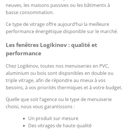
neuves, les maisons passives ou les bâtiments à 
basse consommation. 
Ce type de vitrage offre aujourd’hui la meilleure 
performance énergétique disponible sur le marché.
Les fenêtres Logikinov : qualité et 
performance
Chez Logikinov, toutes nos menuiseries en PVC, 
aluminium ou bois sont disponibles en double ou 
triple vitrage, afin de répondre au mieux à vos 
besoins, à vos priorités thermiques et à votre budget.
Quelle que soit l’agence ou le type de menuiserie 
choisi, nous vous garantissons :
Un produit sur mesure
Des vitrages de haute qualité