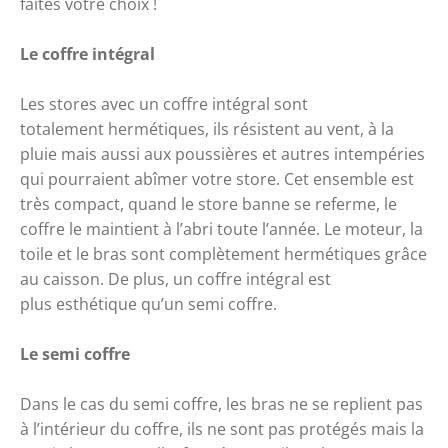
faites votre choix ! 
Le coffre intégral 
Les stores avec un coffre intégral sont 
totalement 
hermétiques
, ils résistent au vent, à la 
pluie mais aussi aux poussières et autres intempéries 
qui pourraient abîmer votre store. Cet ensemble est 
très compact, quand le store banne se referme, le 
coffre le maintient à l’abri toute l’année. Le moteur, la 
toile et le bras sont complètement hermétiques grâce 
au caisson. De plus, un coffre intégral est 
plus 
esthétique
 qu’un semi coffre.
Le semi coffre
Dans le cas du semi coffre, les bras ne se replient pas 
à l’intérieur du coffre, ils ne sont pas protégés mais la 