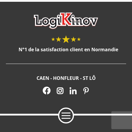
N°1 de la satisfaction client en Normandie
CAEN - HONFLEUR - ST LÔ
FENÊTRES