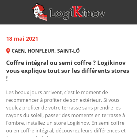
18 mai 2021
CAEN, HONFLEUR, SAINT-LÔ
Coffre intégral ou semi coffre ? Logikinov
vous explique tout sur les différents stores
!
Les beaux jours arrivent, c’est le moment de 
recommencer à 
profiter de son extérieur.
 Si vous 
voulez profiter de votre terrasse sans prendre les 
rayons du soleil, passer des moments en terrasse à 
l’ombre, 
installez un store Logikinov
. En semi coffre 
ou en coffre intégral, découvrez leurs différences et 