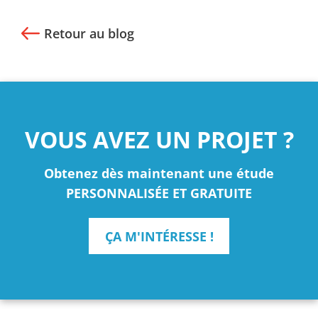
Retour au blog
VOUS AVEZ UN PROJET ?
Obtenez dès maintenant une étude
PERSONNALISÉE ET GRATUITE
ÇA M'INTÉRESSE !