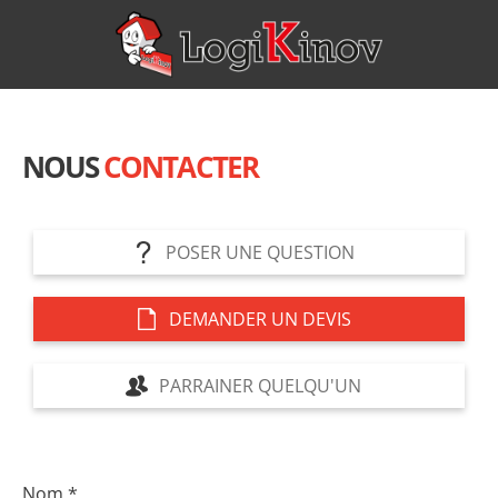
NOUS
CONTACTER
POSER UNE QUESTION
DEMANDER UN DEVIS
PARRAINER QUELQU'UN
Nom
*