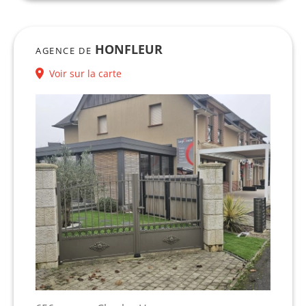
HONFLEUR
AGENCE DE
Voir sur la carte