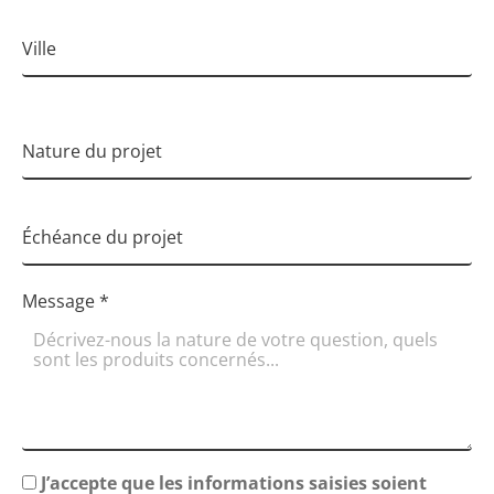
Ville
Nature du projet
Échéance du projet
Message
*
J’accepte que les informations saisies soient