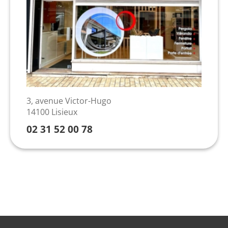
3, avenue Victor-Hugo
14100 Lisieux
02 31 52 00 78