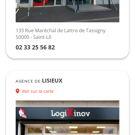
133 Rue Maréchal de Lattre de Tassigny
50000 - Saint-Lô
02 33 25 56 82
LISIEUX
AGENCE DE
Voir sur la carte