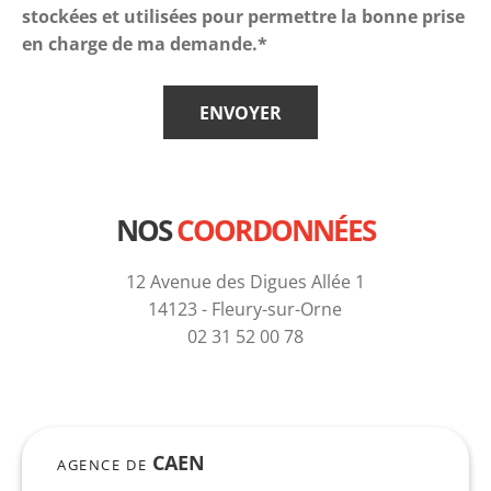
stockées et utilisées pour permettre la bonne prise
en charge de ma demande.*
NOS
COORDONNÉES
12 Avenue des Digues Allée 1
14123 - Fleury-sur-Orne
02 31 52 00 78
CAEN
AGENCE DE