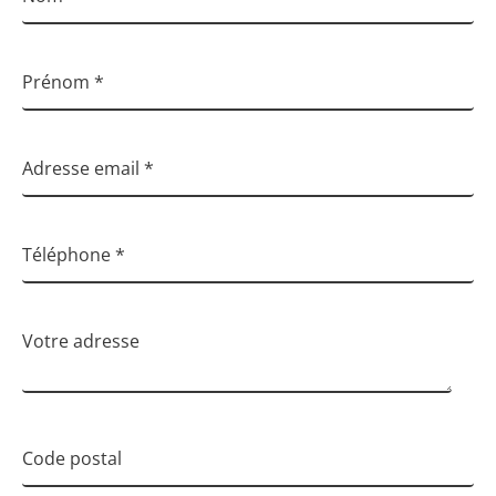
Prénom
*
Adresse email
*
Téléphone
*
Votre adresse
Code postal